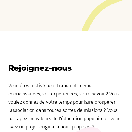
Rejoignez-nous
Vous êtes motivé pour transmettre vos
connaissances, vos expériences, votre savoir ? Vous
voulez donnez de votre temps pour faire prospérer
l’association dans toutes sortes de missions ? Vous
partagez les valeurs de l'éducation populaire et vous
avez un projet original à nous proposer ?