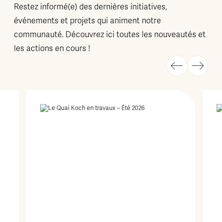
Restez informé(e) des dernières initiatives,
événements et projets qui animent notre
communauté. Découvrez ici toutes les nouveautés et
les actions en cours !