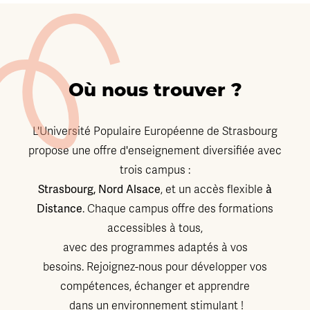
Où nous trouver ?
L'Université Populaire Européenne de Strasbourg
propose une offre d'enseignement diversifiée avec
trois campus :
Strasbourg, Nord Alsace
, et un accès flexible
à
Distance
. Chaque campus offre des formations
accessibles à tous,
avec des programmes adaptés à vos
besoins. Rejoignez-nous pour développer vos
compétences, échanger et apprendre
dans un environnement stimulant !