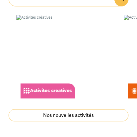
Activités créatives
Nos nouvelles activités