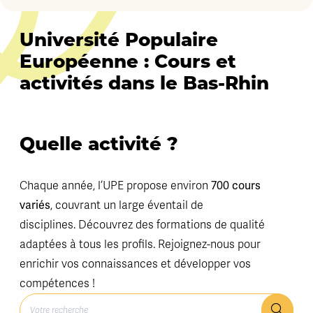
Université Populaire
Européenne : Cours et
activités dans le Bas-Rhin
Quelle activité ?
Chaque année, l’UPE propose environ
700 cours
variés
, couvrant un large éventail de
disciplines. Découvrez des formations de qualité
adaptées à tous les profils. Rejoignez-nous pour
enrichir vos connaissances et développer vos
compétences !