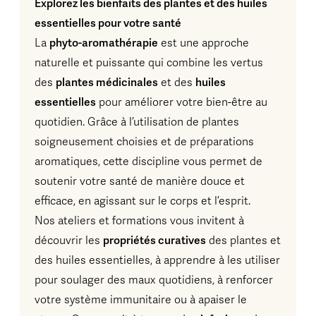
Explorez les bienfaits des plantes et des huiles
essentielles pour votre santé
La
phyto-aromathérapie
est une approche
naturelle et puissante qui combine les vertus
des
plantes médicinales
et des
huiles
essentielles
pour améliorer votre bien-être au
quotidien. Grâce à l’utilisation de plantes
soigneusement choisies et de préparations
aromatiques, cette discipline vous permet de
soutenir votre santé de manière douce et
efficace, en agissant sur le corps et l’esprit.
Nos ateliers et formations vous invitent à
découvrir les
propriétés curatives
des plantes et
des huiles essentielles, à apprendre à les utiliser
pour soulager des maux quotidiens, à renforcer
votre système immunitaire ou à apaiser le