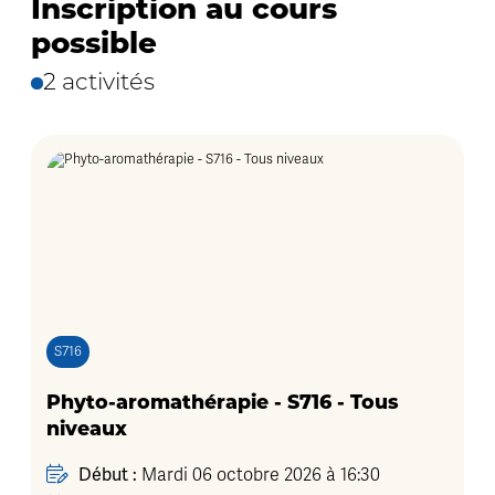
Inscription au cours
possible
2 activités
S716
Phyto-aromathérapie - S716 - Tous
niveaux
Début :
Mardi 06 octobre 2026 à 16:30