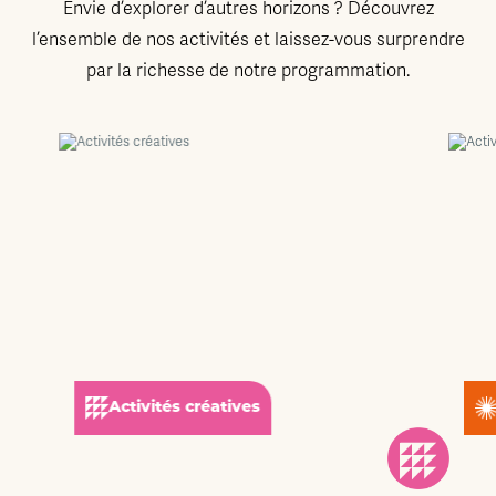
Envie d’explorer d’autres horizons ? Découvrez
l’ensemble de nos activités et laissez-vous surprendre
par la richesse de notre programmation.
Activités créatives