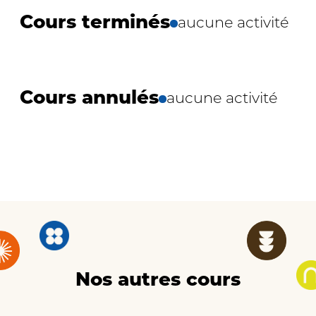
Cours terminés
aucune activité
Cours annulés
aucune activité
Nos autres cours