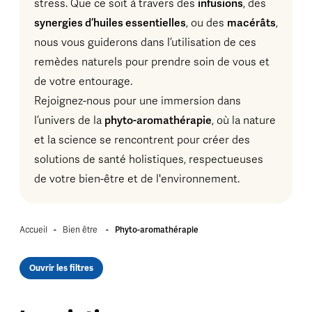
stress. Que ce soit à travers des
infusions
, des
synergies d’huiles essentielles
, ou des
macérâts
,
nous vous guiderons dans l’utilisation de ces
remèdes naturels pour prendre soin de vous et
de votre entourage.
Rejoignez-nous pour une immersion dans
l’univers de la
phyto-aromathérapie
, où la nature
et la science se rencontrent pour créer des
solutions de santé holistiques, respectueuses
de votre bien-être et de l'environnement.
Accueil
-
Bien être
-
Phyto-aromathérapie
Ouvrir les filtres