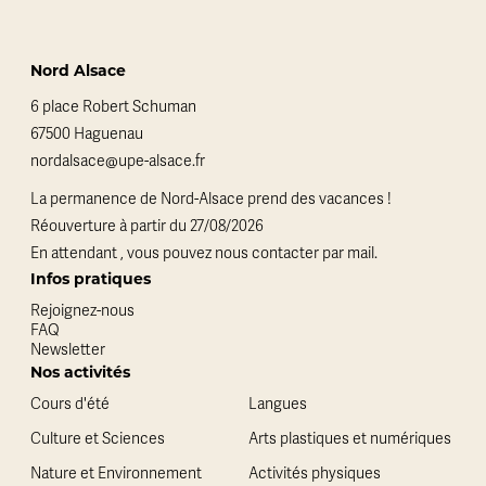
Nord Alsace
6 place Robert Schuman
67500 Haguenau
nordalsace@upe-alsace.fr
La permanence de Nord-Alsace prend des vacances !
Réouverture à partir du 27/08/2026
En attendant , vous pouvez nous contacter par mail.
Infos pratiques
Rejoignez-nous
FAQ
Newsletter
Nos activités
Cours d'été
Langues
Culture et Sciences
Arts plastiques et numériques
Nature et Environnement
Activités physiques