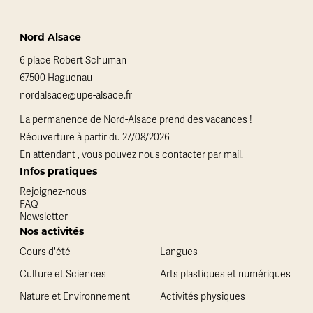
Nord Alsace
6 place Robert Schuman
67500 Haguenau
nordalsace@upe-alsace.fr
La permanence de Nord-Alsace prend des vacances !
Réouverture à partir du 27/08/2026
En attendant , vous pouvez nous contacter par mail.
Infos pratiques
Rejoignez-nous
FAQ
Newsletter
Nos activités
Cours d'été
Langues
Culture et Sciences
Arts plastiques et numériques
Nature et Environnement
Activités physiques