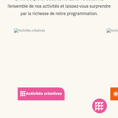
l’ensemble de nos activités et laissez-vous surprendre
par la richesse de notre programmation.
Activités créatives