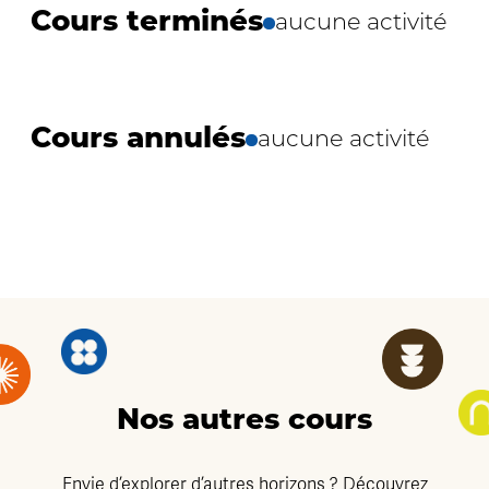
Cours terminés
aucune activité
Cours annulés
aucune activité
Nos autres cours
Envie d’explorer d’autres horizons ? Découvrez