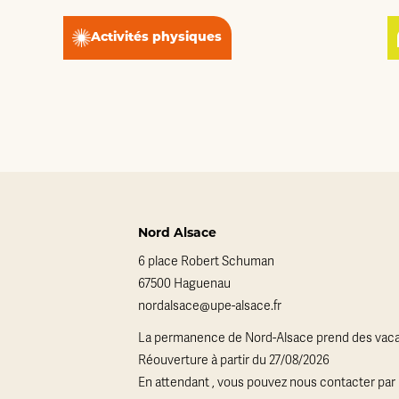
Activités physiques
Nord Alsace
6 place Robert Schuman
67500 Haguenau
nordalsace@upe-alsace.fr
La permanence de Nord-Alsace prend des vaca
Réouverture à partir du 27/08/2026
En attendant , vous pouvez nous contacter par 