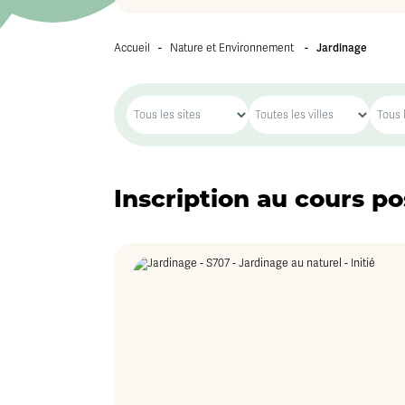
-
-
Jardinage
Accueil
Nature et Environnement
Inscription au cours po