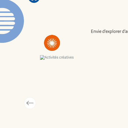
Envie d’explorer d’