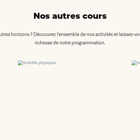
Nos autres cours
autres horizons ? Découvrez l’ensemble de nos activités et laissez-vo
richesse de notre programmation.