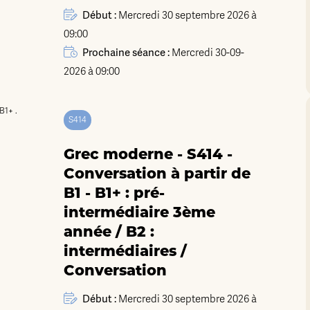
Début :
Mercredi 30 septembre 2026 à
09:00
Prochaine séance :
Mercredi 30-09-
2026 à 09:00
S414
Grec moderne - S414 -
Conversation à partir de
B1 - B1+ : pré-
intermédiaire 3ème
année / B2 :
intermédiaires /
Conversation
Début :
Mercredi 30 septembre 2026 à