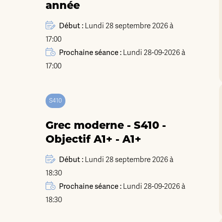
année
Début :
Lundi 28 septembre 2026 à
17:00
Prochaine séance :
Lundi 28-09-2026 à
17:00
S410
Grec moderne - S410 -
Objectif A1+ - A1+
Début :
Lundi 28 septembre 2026 à
18:30
Prochaine séance :
Lundi 28-09-2026 à
18:30