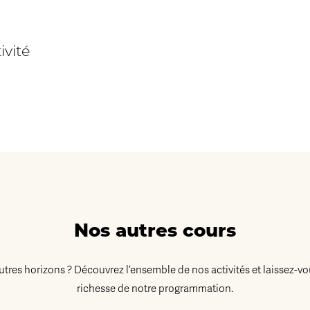
ivité
Nos autres cours
autres horizons ? Découvrez l’ensemble de nos activités et laissez-vo
richesse de notre programmation.