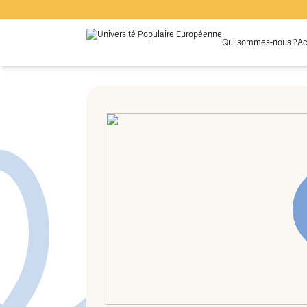
Qui sommes-nous ?
Ac