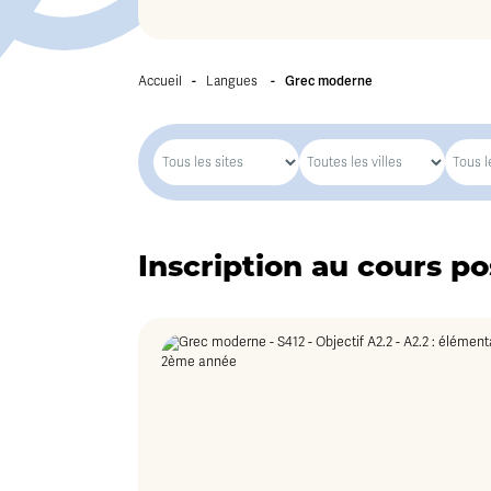
-
-
Grec moderne
Accueil
Langues
Inscription au cours po