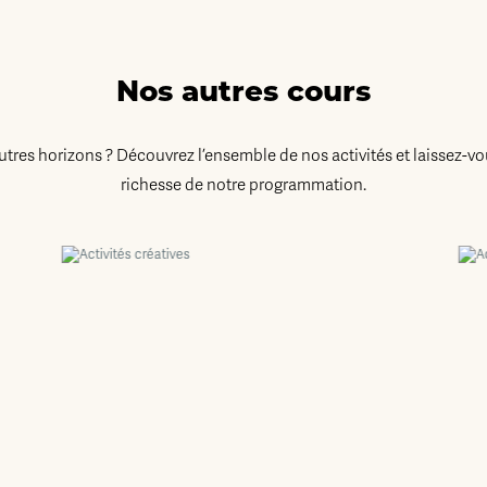
Nos autres cours
autres horizons ? Découvrez l’ensemble de nos activités et laissez-vo
richesse de notre programmation.