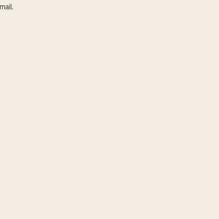
mail.