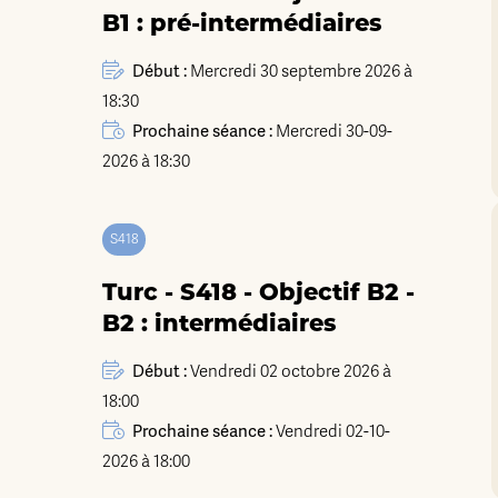
B1 : pré-intermédiaires
Début :
Mercredi 30 septembre 2026 à
18:30
Prochaine séance :
Mercredi 30-09-
2026 à 18:30
S418
Turc - S418 - Objectif B2 -
B2 : intermédiaires
Début :
Vendredi 02 octobre 2026 à
18:00
Prochaine séance :
Vendredi 02-10-
2026 à 18:00