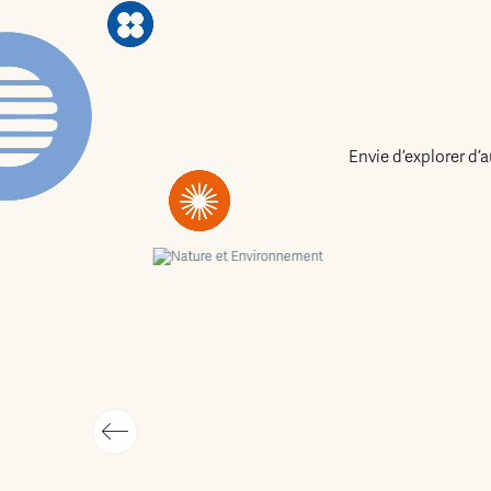
Envie d’explorer d’