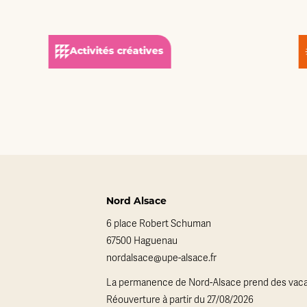
Activités créatives
Nord Alsace
6 place Robert Schuman
67500 Haguenau
nordalsace@upe-alsace.fr
La permanence de Nord-Alsace prend des vaca
Réouverture à partir du 27/08/2026