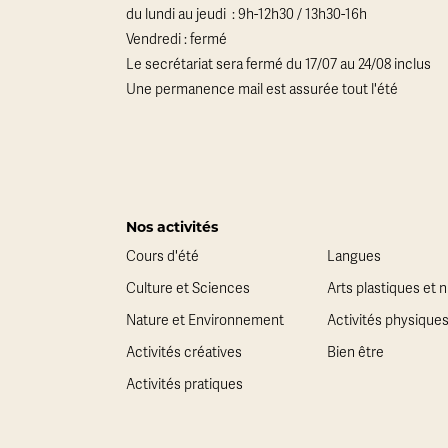
du lundi au jeudi : 9h-12h30 / 13h30-16h
Vendredi : fermé
Le secrétariat sera fermé du 17/07 au 24/08 inclus
Une permanence mail est assurée tout l'été
Nos activités
Cours d'été
Langues
Culture et Sciences
Arts plastiques et
Nature et Environnement
Activités physique
Activités créatives
Bien être
Activités pratiques