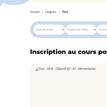
Accueil
-
Langues
-
Turc
Inscription au cours po