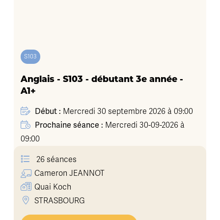
S103
Anglais - S103 - débutant 3e année -
A1+
Début :
Mercredi 30 septembre 2026 à 09:00
Prochaine séance :
Mercredi 30-09-2026 à
09:00
26 séances
Cameron
JEANNOT
Quai Koch
STRASBOURG