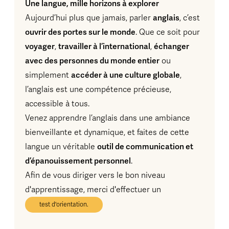
Une langue, mille horizons à explorer
anglais
Aujourd’hui plus que jamais, parler
, c’est
ouvrir des portes sur le monde
. Que ce soit pour
voyager
travailler à l’international
échanger
,
,
avec des personnes du monde entier
ou
accéder à une culture globale
simplement
,
l’anglais est une compétence précieuse,
accessible à tous.
Venez apprendre l’anglais dans une ambiance
bienveillante et dynamique, et faites de cette
outil de communication et
langue un véritable
d’épanouissement personnel
.
Afin de vous diriger vers le bon niveau
d'apprentissage, merci d'effectuer un
test d'orientation.