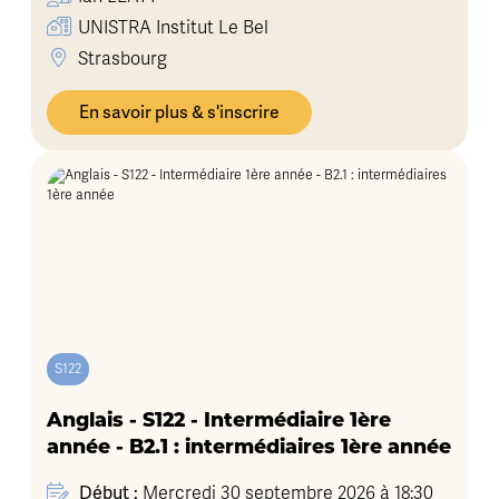
UNISTRA Institut Le Bel
Strasbourg
En savoir plus & s'inscrire
S122
Anglais - S122 - Intermédiaire 1ère
année - B2.1 : intermédiaires 1ère année
Début :
Mercredi 30 septembre 2026 à 18:30