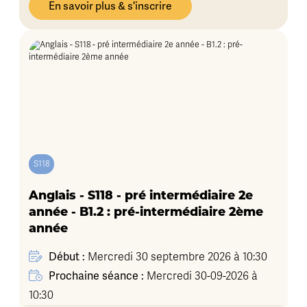
En savoir plus & s'inscrire
S118
Anglais - S118 - pré intermédiaire 2e
année - B1.2 : pré-intermédiaire 2ème
année
Début :
Mercredi 30 septembre 2026 à 10:30
Prochaine séance :
Mercredi 30-09-2026 à
10:30