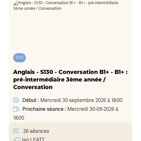
S130
Anglais - S130 - Conversation B1+ - B1+ :
pré-intermédiaire 3ème année /
Conversation
Début :
Mercredi 30 septembre 2026 à 18:00
Prochaine séance :
Mercredi 30-09-2026 à
18:00
26 séances
Ian
LEATT