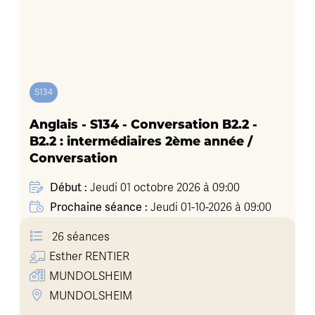
S134
Anglais - S134 - Conversation B2.2 -
B2.2 : intermédiaires 2ème année /
Conversation
Début :
Jeudi 01 octobre 2026 à 09:00
Prochaine séance :
Jeudi 01-10-2026 à 09:00
26 séances
Esther
RENTIER
MUNDOLSHEIM
MUNDOLSHEIM