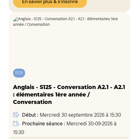
En savoir plus & s'inscrire
S125
Anglais - S125 - Conversation A2.1 - A2.1
: élémentaires 1ère année /
Conversation
Début :
Mercredi 30 septembre 2026 à 15:30
Prochaine séance :
Mercredi 30-09-2026 à
15:30