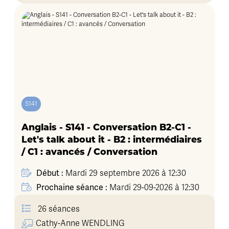
S141
Anglais - S141 - Conversation B2-C1 -
Let's talk about it - B2 : intermédiaires
/ C1 : avancés / Conversation
Début :
Mardi 29 septembre 2026 à 12:30
Prochaine séance :
Mardi 29-09-2026 à 12:30
26 séances
Cathy-Anne
WENDLING