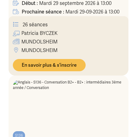
Début :
Mardi 29 septembre 2026 à 13:00
Prochaine séance :
Mardi 29-09-2026 à 13:00
26 séances
Patricia
BYCZEK
MUNDOLSHEIM
MUNDOLSHEIM
En savoir plus & s'inscrire
S136