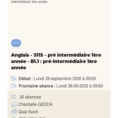
S115
Anglais - S115 - pré intermédiaire 1ère
année - B1.1 : pré-intermédiaire 1ère
année
Début :
Lundi 28 septembre 2026 à 09:00
Prochaine séance :
Lundi 28-09-2026 à 09:00
26 séances
Chantelle
GEDDA
Quai Koch