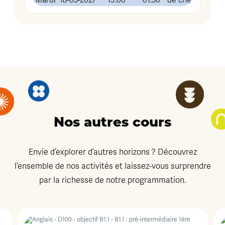
Mardi
18-05-2027
19:00
01:30
de chez vous (v
Nos autres cours
Envie d’explorer d’autres horizons ? Découvrez
l’ensemble de nos activités et laissez-vous surprendre
par la richesse de notre programmation.