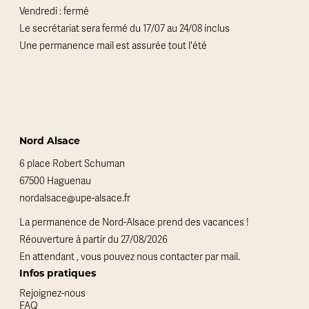
Vendredi : fermé
Le secrétariat sera fermé du 17/07 au 24/08 inclus
Une permanence mail est assurée tout l'été
Nord Alsace
6 place Robert Schuman
67500 Haguenau
nordalsace@upe-alsace.fr
La permanence de Nord-Alsace prend des vacances !
Réouverture à partir du 27/08/2026
En attendant , vous pouvez nous contacter par mail.
Infos pratiques
Rejoignez-nous
FAQ