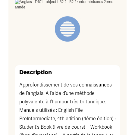
Description
Approfondissement de vos connaissances
de l’anglais. A l’aide d’une méthode
polyvalente à l’humour très britannique.
Manuels utilisés : English File
PreIntermediate, 4th edition (4ème édition) :
Student’s Book (livre de cours) + Workbook