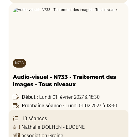
N733
Audio-visuel - N733 - Traitement des
images - Tous niveaux
Début :
Lundi 01 février 2027 à 18:30
Prochaine séance :
Lundi 01-02-2027 à 18:30
13 séances
Nathalie
DOLHEN - EUGENE
association Graine