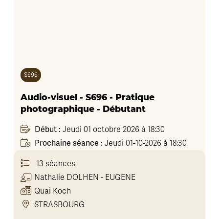
S696
Audio-visuel - S696 - Pratique
photographique - Débutant
Début :
Jeudi 01 octobre 2026 à 18:30
Prochaine séance :
Jeudi 01-10-2026 à 18:30
13 séances
Nathalie
DOLHEN - EUGENE
Quai Koch
STRASBOURG