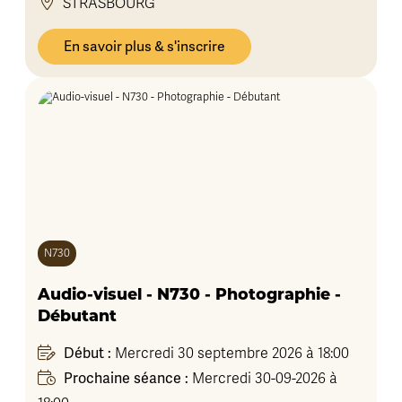
STRASBOURG
En savoir plus & s'inscrire
N730
Audio-visuel - N730 - Photographie -
Débutant
Début :
Mercredi 30 septembre 2026 à 18:00
Prochaine séance :
Mercredi 30-09-2026 à