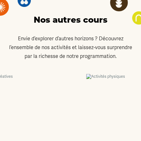
Nos autres cours
Envie d’explorer d’autres horizons ? Découvrez
l’ensemble de nos activités et laissez-vous surprendre
par la richesse de notre programmation.