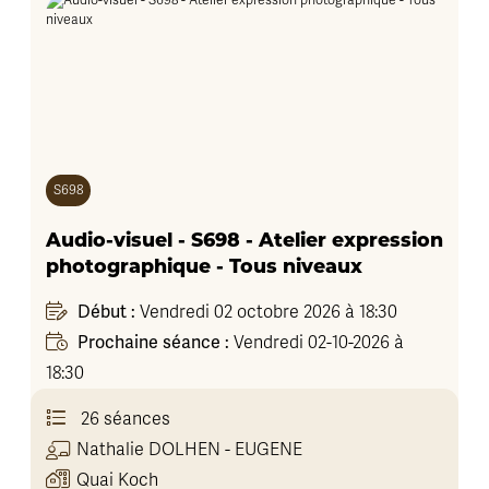
S698
Audio-visuel - S698 - Atelier expression
photographique - Tous niveaux
Début :
Vendredi 02 octobre 2026 à 18:30
Prochaine séance :
Vendredi 02-10-2026 à
18:30
26 séances
Nathalie
DOLHEN - EUGENE
Quai Koch