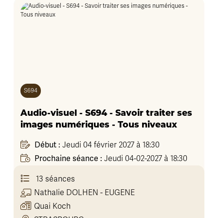
S694
Audio-visuel - S694 - Savoir traiter ses
images numériques - Tous niveaux
Début :
Jeudi 04 février 2027 à 18:30
Prochaine séance :
Jeudi 04-02-2027 à 18:30
13 séances
Nathalie
DOLHEN - EUGENE
Quai Koch