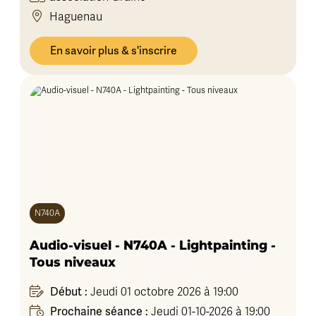
Haguenau
En savoir plus & s'inscrire
N740A
Audio-visuel - N740A - Lightpainting -
Tous niveaux
Début :
Jeudi 01 octobre 2026 à 19:00
Prochaine séance :
Jeudi 01-10-2026 à 19:00