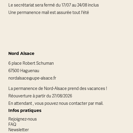
Le secrétariat sera fermé du 17/07 au 24/08 inclus
Une permanence mail est assurée tout l'été
Nord Alsace
6 place Robert Schuman
67500 Haguenau
nordalsace@upe-alsace.fr
La permanence de Nord-Alsace prend des vacances !
Réouverture à partir du 27/08/2026
En attendant , vous pouvez nous contacter par mail.
Infos pratiques
Rejoignez-nous
FAQ
Newsletter