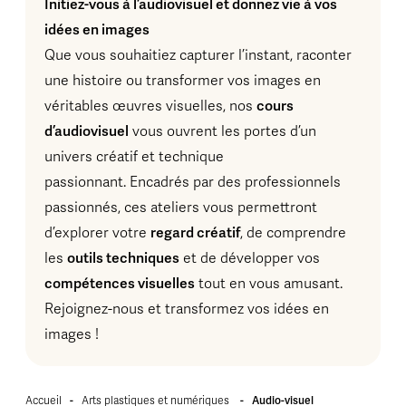
Initiez-vous à l’audiovisuel et donnez vie à vos
idées en images
Que vous souhaitiez capturer l’instant, raconter
une histoire ou transformer vos images en
véritables œuvres visuelles, nos
cours
d’audiovisuel
vous ouvrent les portes d’un
univers créatif et technique
passionnant. Encadrés par des professionnels
passionnés, ces ateliers vous permettront
d’explorer votre
regard créatif
, de comprendre
les
outils techniques
et de développer vos
compétences visuelles
tout en vous amusant.
Rejoignez-nous et transformez vos idées en
images !
Accueil
-
Arts plastiques et numériques
-
Audio-visuel