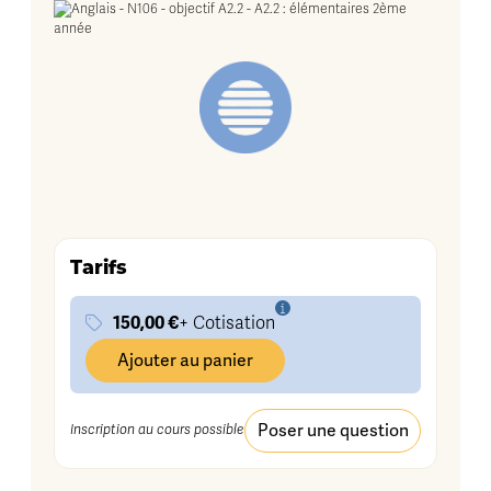
Tarifs
150,00 €
+ Cotisation
Ajouter au panier
Poser une question
Inscription au cours possible