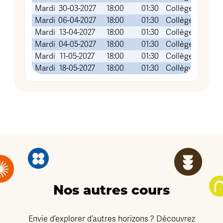
Mardi
30-03-2027
18:00
01:30
Collège FOCH (
Mardi
06-04-2027
18:00
01:30
Collège FOCH (
Mardi
13-04-2027
18:00
01:30
Collège FOCH (
Mardi
04-05-2027
18:00
01:30
Collège FOCH (
Mardi
11-05-2027
18:00
01:30
Collège FOCH (
Mardi
18-05-2027
18:00
01:30
Collège FOCH (
Nos autres cours
Envie d’explorer d’autres horizons ? Découvrez