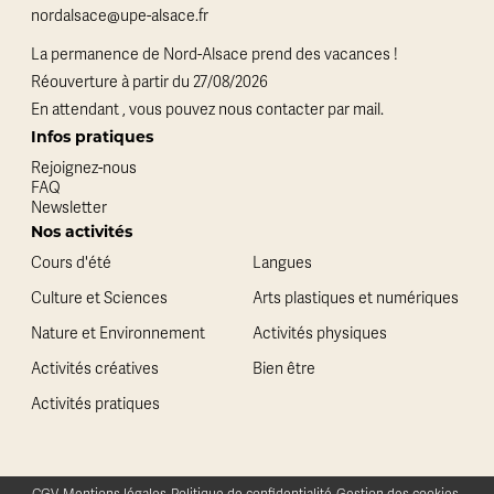
nordalsace@upe-alsace.fr
La permanence de Nord-Alsace prend des vacances !
Réouverture à partir du 27/08/2026
En attendant , vous pouvez nous contacter par mail.
Infos pratiques
Rejoignez-nous
FAQ
Newsletter
Nos activités
Cours d'été
Langues
Culture et Sciences
Arts plastiques et numériques
Nature et Environnement
Activités physiques
Activités créatives
Bien être
Activités pratiques