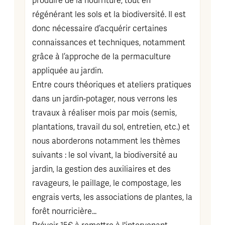
produire de la nourriture, tout en
régénérant les sols et la biodiversité. Il est
donc nécessaire d’acquérir certaines
connaissances et techniques, notamment
grâce à l’approche de la permaculture
appliquée au jardin.
Entre cours théoriques et ateliers pratiques
dans un jardin-potager, nous verrons les
travaux à réaliser mois par mois (semis,
plantations, travail du sol, entretien, etc.) et
nous aborderons notamment les thèmes
suivants : le sol vivant, la biodiversité au
jardin, la gestion des auxiliaires et des
ravageurs, le paillage, le compostage, les
engrais verts, les associations de plantes, la
forêt nourricière...