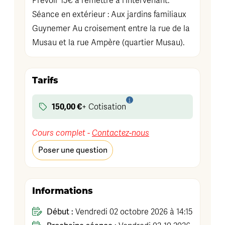
Prévoir 15€ à remettre à l'intervenant.
Séance en extérieur : Aux jardins familiaux
Guynemer Au croisement entre la rue de la
Musau et la rue Ampère (quartier Musau).
Tarifs
150,00 €
+ Cotisation
Cours complet -
Contactez-nous
Poser une question
Informations
Début :
Vendredi 02 octobre 2026 à 14:15