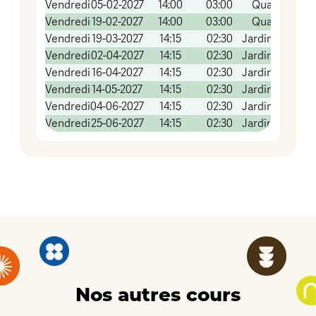
Vendredi
05-02-2027
14:00
03:00
Quai Koch (Sa
Vendredi
19-02-2027
14:00
03:00
Quai Koch (Sa
Vendredi
19-03-2027
14:15
02:30
Jardins famill
Vendredi
02-04-2027
14:15
02:30
Jardins famill
Vendredi
16-04-2027
14:15
02:30
Jardins famill
Vendredi
14-05-2027
14:15
02:30
Jardins famill
Vendredi
04-06-2027
14:15
02:30
Jardins famill
Vendredi
25-06-2027
14:15
02:30
Jardins famill
Nos autres cours