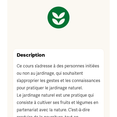
Description
Ce cours s’adresse à des personnes initiées
ou non au jardinage, qui souhaitent
s’approprier les gestes et les connaissances
pour pratiquer le jardinage naturel.
Le jardinage naturel est une pratique qui
consiste à cultiver ses fruits et légumes en
partenariat avec la nature. C’est-à-dire