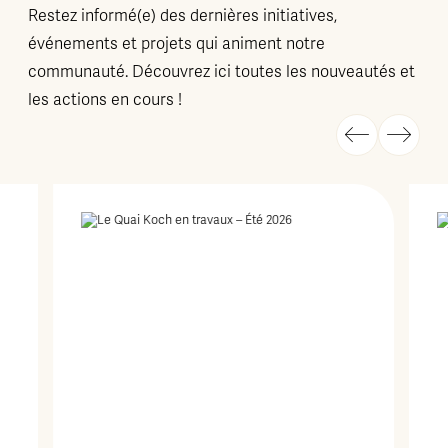
Restez informé(e) des dernières initiatives,
événements et projets qui animent notre
communauté. Découvrez ici toutes les nouveautés et
les actions en cours !