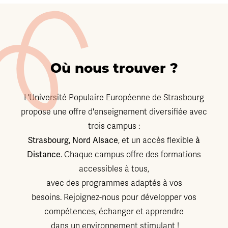
Où nous trouver ?
L'Université Populaire Européenne de Strasbourg
propose une offre d'enseignement diversifiée avec
trois campus :
Strasbourg, Nord Alsace
à
, et un accès flexible
Distance
. Chaque campus offre des formations
accessibles à tous,
avec des programmes adaptés à vos
besoins. Rejoignez-nous pour développer vos
compétences, échanger et apprendre
dans un environnement stimulant !