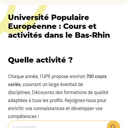
Université Populaire
Européenne : Cours et
activités dans le Bas-Rhin
Quelle activité ?
700 cours
Chaque année, l’UPE propose environ
variés
, couvrant un large éventail de
disciplines. Découvrez des formations de qualité
adaptées à tous les profils. Rejoignez-nous pour
enrichir vos connaissances et développer vos
compétences !