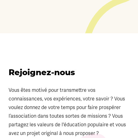
Rejoignez-nous
Vous êtes motivé pour transmettre vos
connaissances, vos expériences, votre savoir ? Vous
voulez donnez de votre temps pour faire prospérer
l’association dans toutes sortes de missions ? Vous
partagez les valeurs de l'éducation populaire et vous
avez un projet original à nous proposer ?