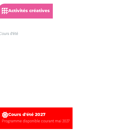
Activités créatives
Cours d'été 2027
Programme disponible courant mai 2027