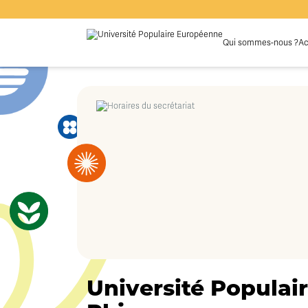
Qui sommes-nous ?
Ac
Université Populair