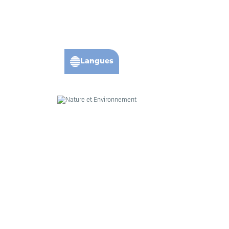
Langues