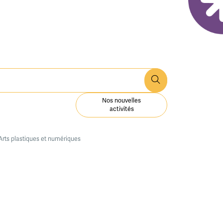
Nos nouvelles
activités