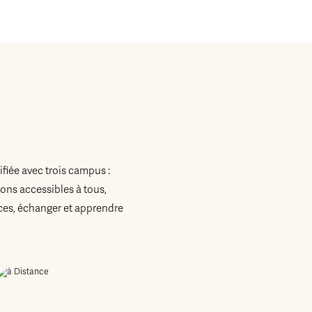
fiée avec trois campus :
ons accessibles à tous,
es, échanger et apprendre