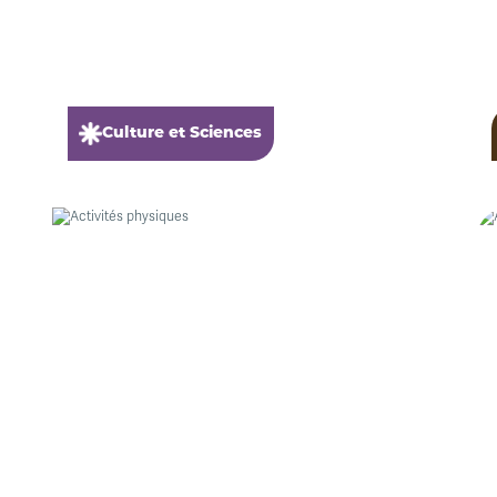
Culture et Sciences