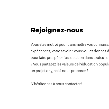
Rejoignez-nous
Vous êtes motivé pour transmettre vos connaiss
expériences, votre savoir ? Vous voulez donnez 
pour faire prospérer l’association dans toutes s
? Vous partagez les valeurs de l'éducation popul
un projet original à nous proposer ?
N’hésitez pas à nous contacter !