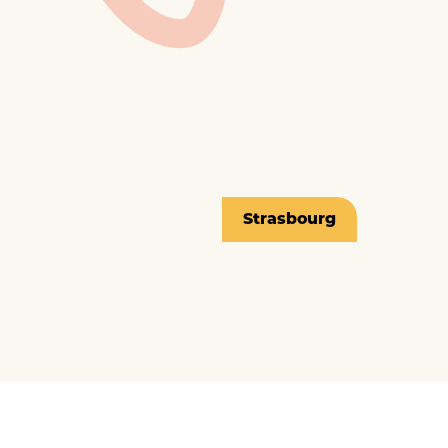
Strasbourg