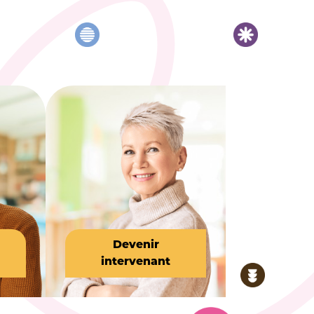
Devenir
intervenant