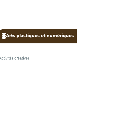
Arts plastiques et numériques