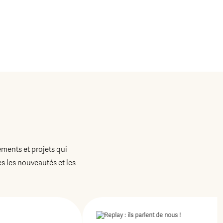
ements et projets qui
 les nouveautés et les