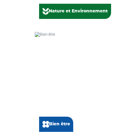
Nature et Environnement
Bien être