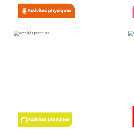
Activités physiques
Activités pratiques