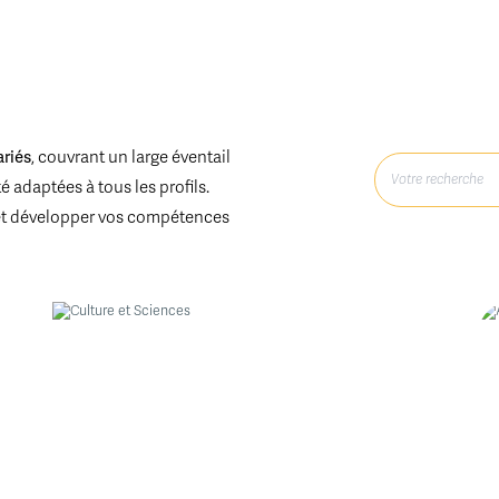
ariés
, couvrant un large éventail
 adaptées à tous les profils.
et développer vos compétences