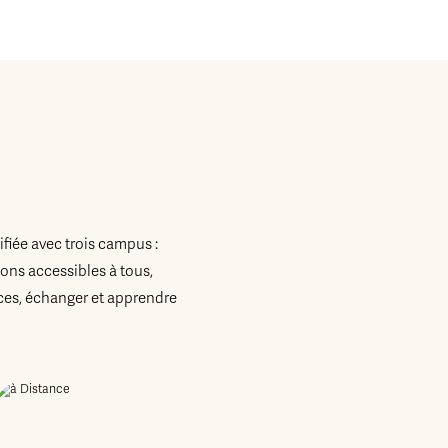
fiée avec trois campus :
ons accessibles à tous,
es, échanger et apprendre