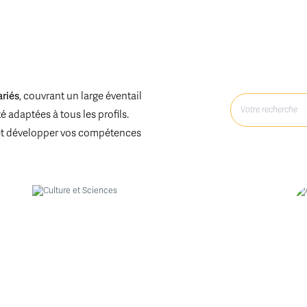
ariés
, couvrant un large éventail
 adaptées à tous les profils.
et développer vos compétences