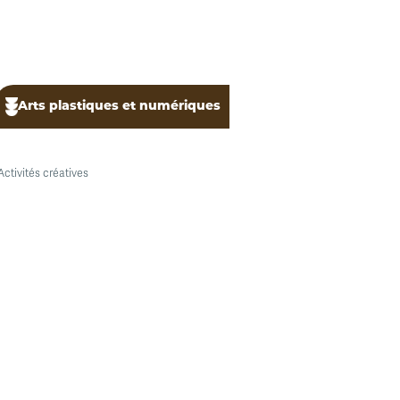
Arts plastiques et numériques