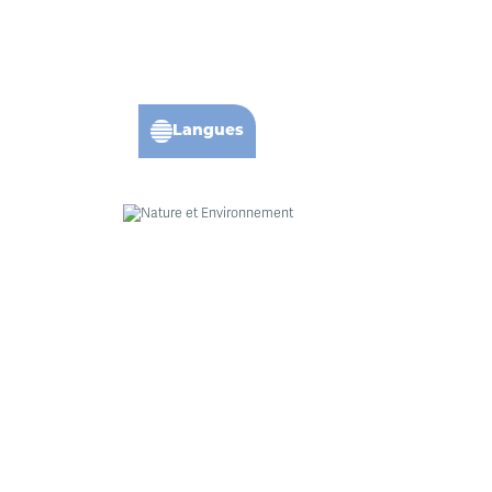
Langues