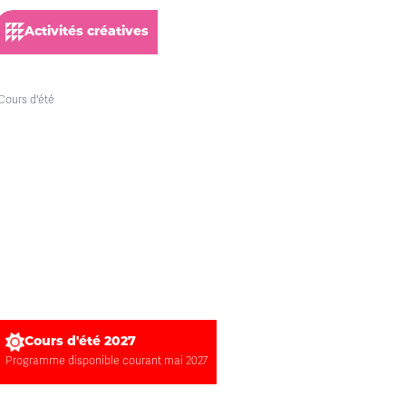
Activités créatives
Cours d'été 2027
Programme disponible courant mai 2027