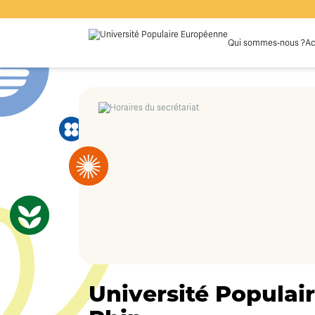
Qui sommes-nous ?
Ac
Université Populair