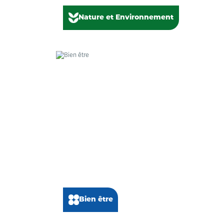
Nature et Environnement
Bien être