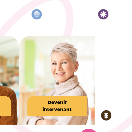
Devenir
intervenant