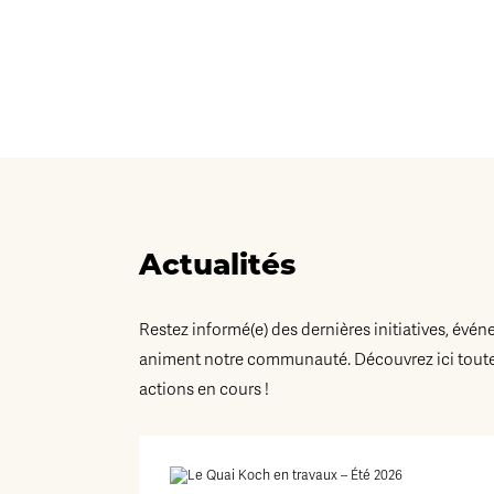
Actualités
Restez informé(e) des dernières initiatives, évén
animent notre communauté. Découvrez ici toutes
actions en cours !