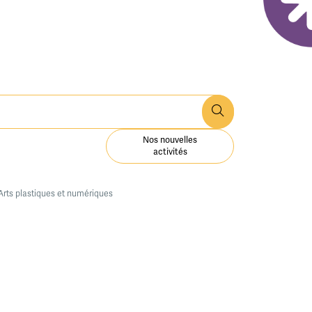
Nos nouvelles
activités