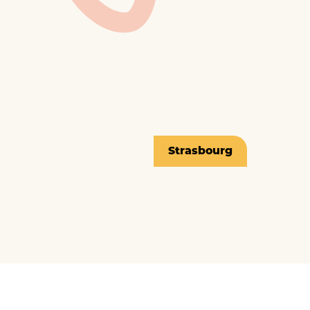
Strasbourg