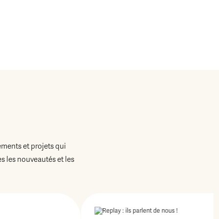
ements et projets qui
 les nouveautés et les