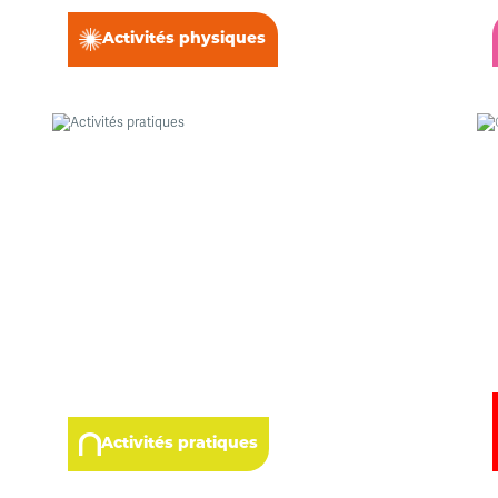
Activités physiques
Activités pratiques