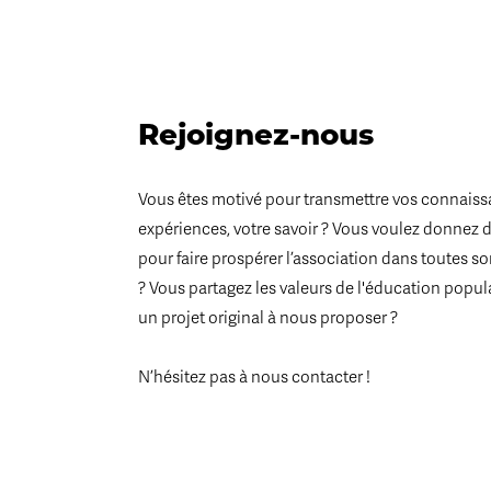
Rejoignez-nous
Vous êtes motivé pour transmettre vos connaiss
expériences, votre savoir ? Vous voulez donnez 
pour faire prospérer l’association dans toutes s
? Vous partagez les valeurs de l'éducation popul
un projet original à nous proposer ?
N’hésitez pas à nous contacter !