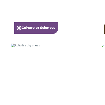
Culture et Sciences