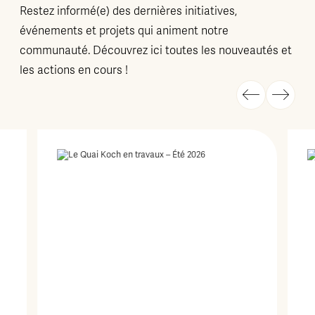
Restez informé(e) des dernières initiatives,
événements et projets qui animent notre
communauté. Découvrez ici toutes les nouveautés et
les actions en cours !