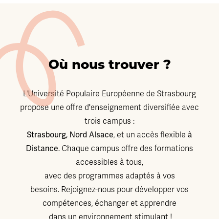
Où nous trouver ?
L'Université Populaire Européenne de Strasbourg
propose une offre d'enseignement diversifiée avec
trois campus :
Strasbourg, Nord Alsace
à
, et un accès flexible
Distance
. Chaque campus offre des formations
accessibles à tous,
avec des programmes adaptés à vos
besoins. Rejoignez-nous pour développer vos
compétences, échanger et apprendre
dans un environnement stimulant !