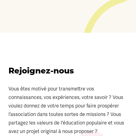
Rejoignez-nous
Vous êtes motivé pour transmettre vos
connaissances, vos expériences, votre savoir ? Vous
voulez donnez de votre temps pour faire prospérer
l’association dans toutes sortes de missions ? Vous
partagez les valeurs de l'éducation populaire et vous
avez un projet original à nous proposer ?