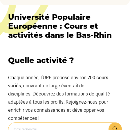
Université Populaire
Européenne : Cours et
activités dans le Bas-Rhin
Quelle activité ?
700 cours
Chaque année, l’UPE propose environ
variés
, couvrant un large éventail de
disciplines. Découvrez des formations de qualité
adaptées à tous les profils. Rejoignez-nous pour
enrichir vos connaissances et développer vos
compétences !