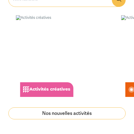
Activités créatives
Nos nouvelles activités