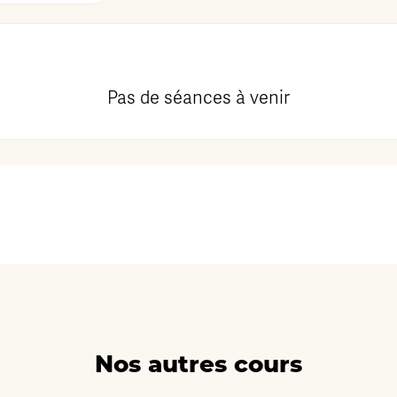
Pas de séances à venir
Nos autres cours