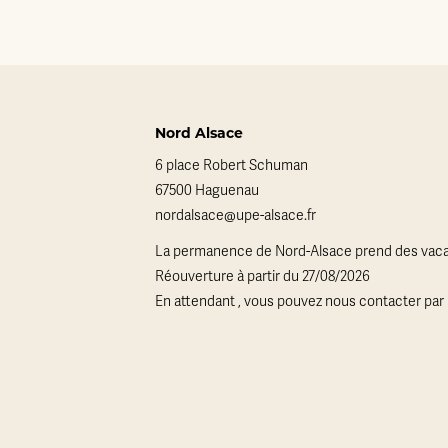
Nord Alsace
6 place Robert Schuman
67500 Haguenau
nordalsace@upe-alsace.fr
La permanence de Nord-Alsace prend des vaca
Réouverture à partir du 27/08/2026
En attendant , vous pouvez nous contacter par 