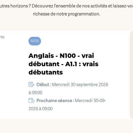
autres horizons ? Découvrez l’ensemble de nos activités et laissez-vo
richesse de notre programmation.
N100
Anglais - N100 - vrai
débutant - A1.1 : vrais
débutants
Début :
Mercredi 30 septembre 2026
à 09:00
Prochaine séance :
Mercredi 30-09-
2026 à 09:00