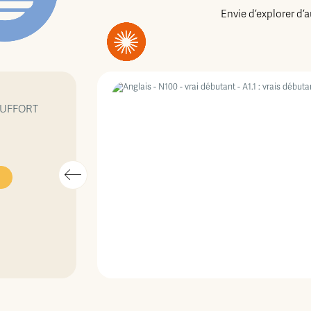
Envie d’explorer d’
UFFORT