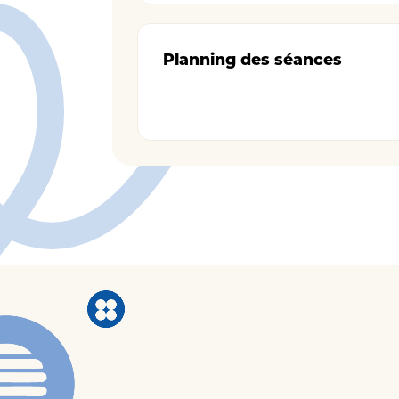
Planning des séances