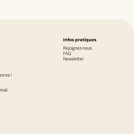
Infos pratiques
Rejoignez-nous
FAQ
Newsletter
nces !
mail.