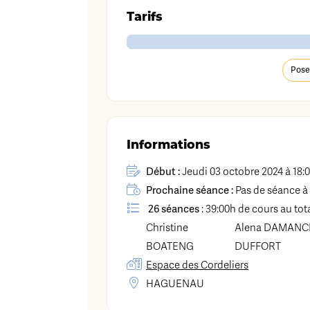
Tarifs
Pose
Informations
Début :
Jeudi 03 octobre 2024 à 18:
Prochaine séance :
Pas de séance à 
26 séances
: 39:00h de cours au tot
Christine
Alena
DAMANC
BOATENG
DUFFORT
Espace des Cordeliers
HAGUENAU