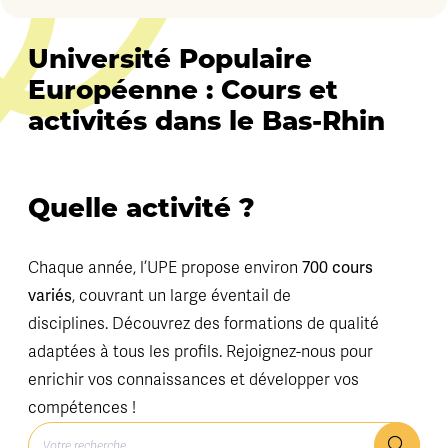
Université Populaire
Européenne : Cours et
activités dans le Bas-Rhin
Quelle activité ?
700 cours
Chaque année, l’UPE propose environ
variés
, couvrant un large éventail de
disciplines. Découvrez des formations de qualité
adaptées à tous les profils. Rejoignez-nous pour
enrichir vos connaissances et développer vos
compétences !