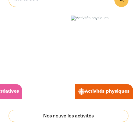
Activités physiques
Nos nouvelles activités