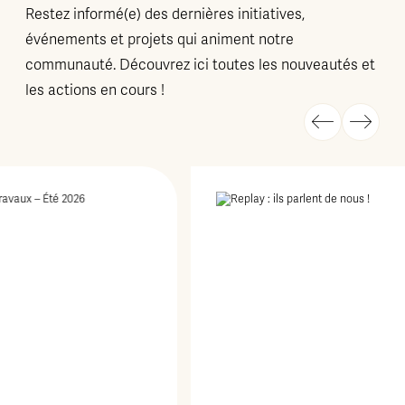
Restez informé(e) des dernières initiatives,
événements et projets qui animent notre
communauté. Découvrez ici toutes les nouveautés et
les actions en cours !