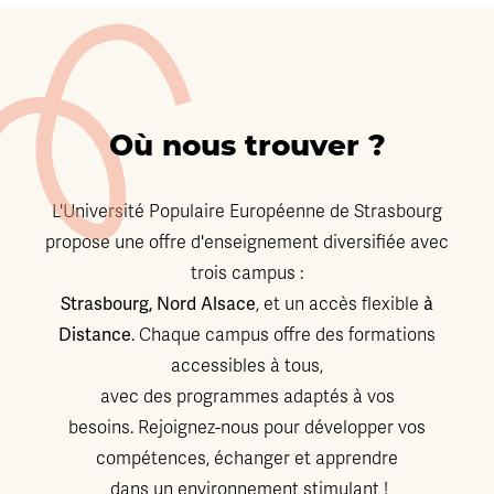
Où nous trouver ?
L'Université Populaire Européenne de Strasbourg
propose une offre d'enseignement diversifiée avec
trois campus :
Strasbourg, Nord Alsace
à
, et un accès flexible
Distance
. Chaque campus offre des formations
accessibles à tous,
avec des programmes adaptés à vos
besoins. Rejoignez-nous pour développer vos
compétences, échanger et apprendre
dans un environnement stimulant !