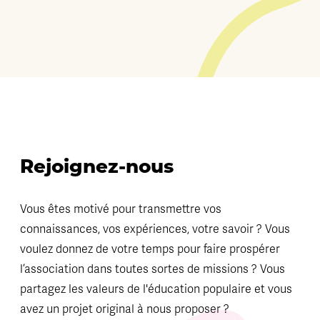
Rejoignez-nous
Vous êtes motivé pour transmettre vos
connaissances, vos expériences, votre savoir ? Vous
voulez donnez de votre temps pour faire prospérer
l’association dans toutes sortes de missions ? Vous
partagez les valeurs de l'éducation populaire et vous
avez un projet original à nous proposer ?