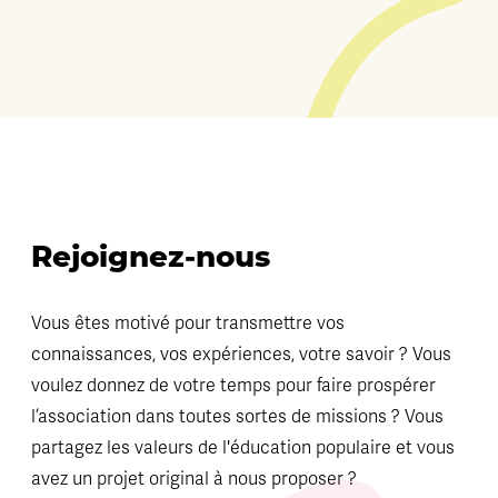
Rejoignez-nous
Vous êtes motivé pour transmettre vos
connaissances, vos expériences, votre savoir ? Vous
voulez donnez de votre temps pour faire prospérer
l’association dans toutes sortes de missions ? Vous
partagez les valeurs de l'éducation populaire et vous
avez un projet original à nous proposer ?