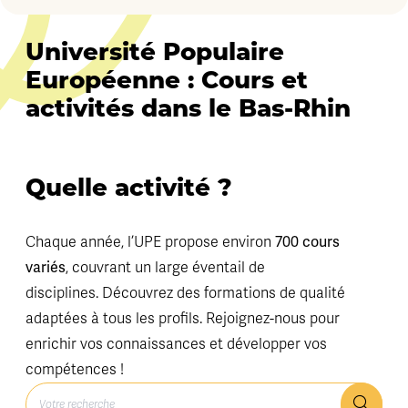
Université Populaire
Européenne : Cours et
activités dans le Bas-Rhin
Quelle activité ?
Chaque année, l’UPE propose environ
700 cours
variés
, couvrant un large éventail de
disciplines. Découvrez des formations de qualité
adaptées à tous les profils. Rejoignez-nous pour
enrichir vos connaissances et développer vos
compétences !