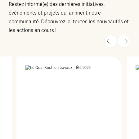
Restez informé(e) des dernières initiatives,
événements et projets qui animent notre
communauté. Découvrez ici toutes les nouveautés et
les actions en cours !