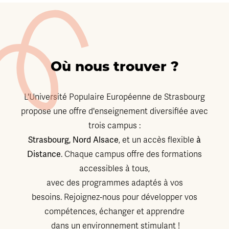
Où nous trouver ?
L'Université Populaire Européenne de Strasbourg
propose une offre d'enseignement diversifiée avec
trois campus :
Strasbourg, Nord Alsace
, et un accès flexible
à
Distance
. Chaque campus offre des formations
accessibles à tous,
avec des programmes adaptés à vos
besoins. Rejoignez-nous pour développer vos
compétences, échanger et apprendre
dans un environnement stimulant !