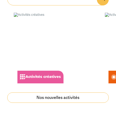
Activités créatives
Nos nouvelles activités