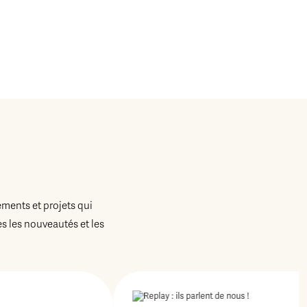
ements et projets qui
 les nouveautés et les