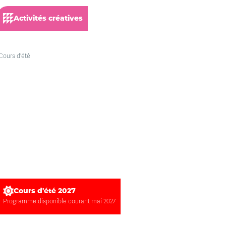
Activités créatives
Cours d'été 2027
Programme disponible courant mai 2027