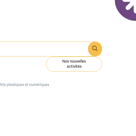
Nos nouvelles
activités