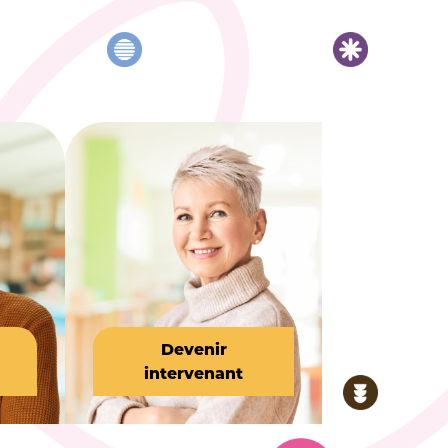
Devenir
intervenant