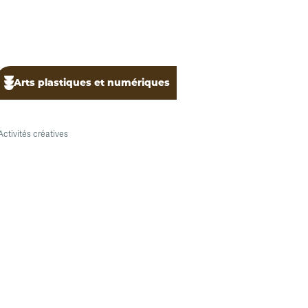
Arts plastiques et numériques