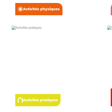
Activités physiques
Activités pratiques