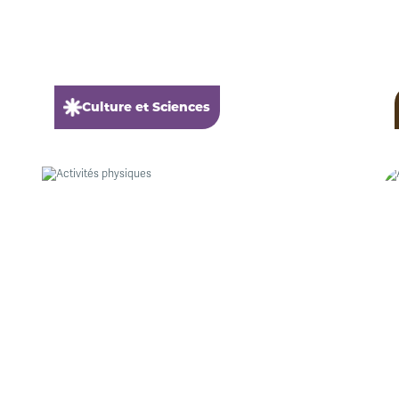
Culture et Sciences