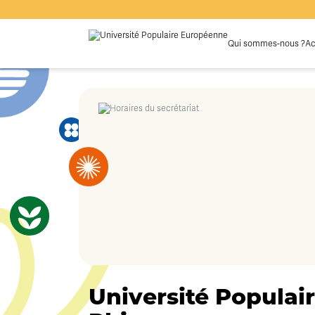
Qui sommes-nous ?
Ac
Université Populair