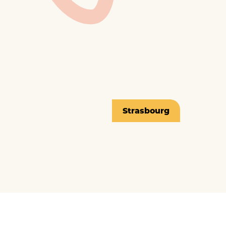
Strasbourg