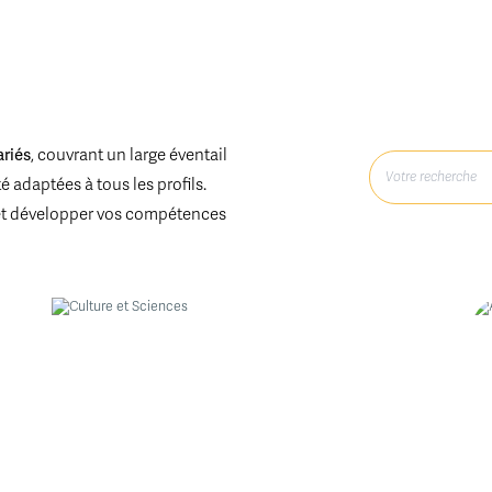
ariés
, couvrant un large éventail
 adaptées à tous les profils.
et développer vos compétences