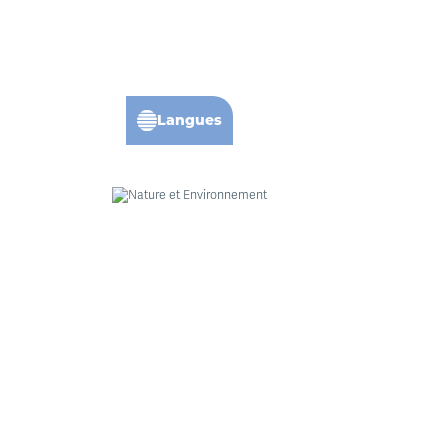
Langues