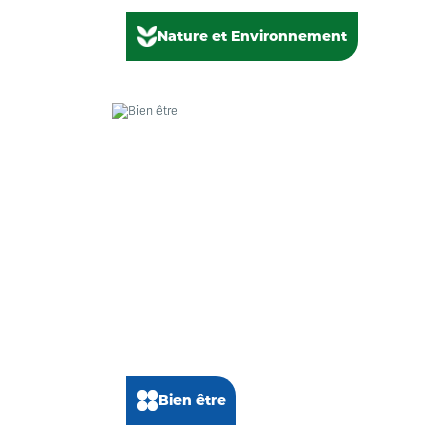
Nature et Environnement
Bien être