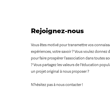
Rejoignez-nous
Vous êtes motivé pour transmettre vos connaiss
expériences, votre savoir ? Vous voulez donnez 
pour faire prospérer l’association dans toutes s
? Vous partagez les valeurs de l'éducation popul
un projet original à nous proposer ?
N’hésitez pas à nous contacter !