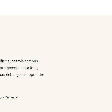
fiée avec trois campus :
ons accessibles à tous,
es, échanger et apprendre