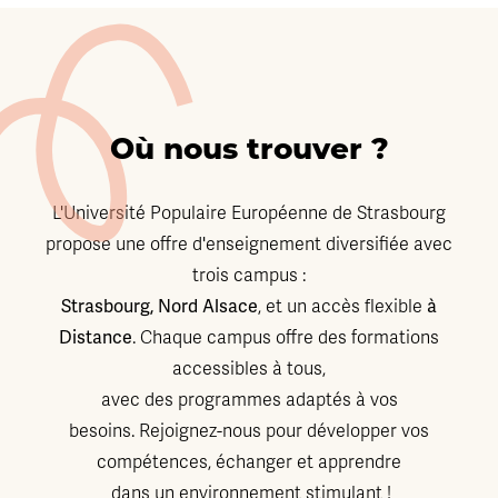
Où nous trouver ?
L'Université Populaire Européenne de Strasbourg
propose une offre d'enseignement diversifiée avec
trois campus :
Strasbourg, Nord Alsace
à
, et un accès flexible
Distance
. Chaque campus offre des formations
accessibles à tous,
avec des programmes adaptés à vos
besoins. Rejoignez-nous pour développer vos
compétences, échanger et apprendre
dans un environnement stimulant !