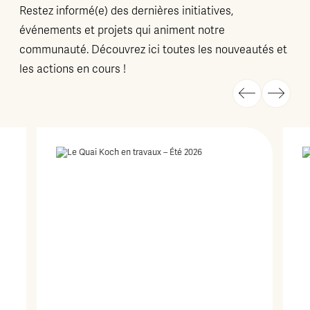
Restez informé(e) des dernières initiatives,
événements et projets qui animent notre
communauté. Découvrez ici toutes les nouveautés et
les actions en cours !