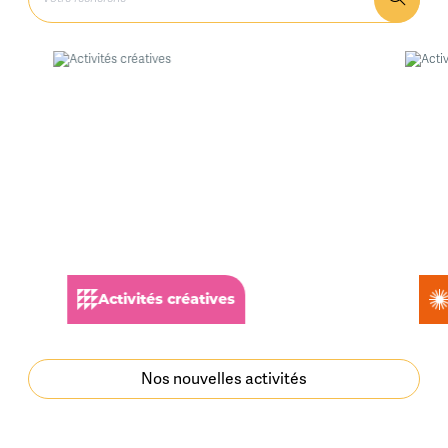
Activités créatives
Nos nouvelles activités