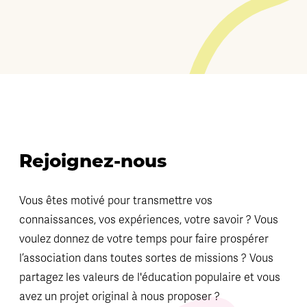
Rejoignez-nous
Vous êtes motivé pour transmettre vos
connaissances, vos expériences, votre savoir ? Vous
voulez donnez de votre temps pour faire prospérer
l’association dans toutes sortes de missions ? Vous
partagez les valeurs de l'éducation populaire et vous
avez un projet original à nous proposer ?