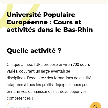
Université Populaire
Européenne : Cours et
activités dans le Bas-Rhin
Quelle activité ?
700 cours
Chaque année, l’UPE propose environ
variés
, couvrant un large éventail de
disciplines. Découvrez des formations de qualité
adaptées à tous les profils. Rejoignez-nous pour
enrichir vos connaissances et développer vos
compétences !