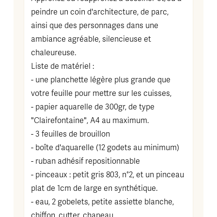
peindre un coin d'architecture, de parc,
ainsi que des personnages dans une
ambiance agréable, silencieuse et
chaleureuse.
Liste de matériel :
- une planchette légère plus grande que
votre feuille pour mettre sur les cuisses,
- papier aquarelle de 300gr, de type
"Clairefontaine", A4 au maximum.
- 3 feuilles de brouillon
- boîte d'aquarelle (12 godets au minimum)
- ruban adhésif repositionnable
- pinceaux : petit gris 803, n°2, et un pinceau
plat de 1cm de large en synthétique.
- eau, 2 gobelets, petite assiette blanche,
chiffon, cutter, chapeau.