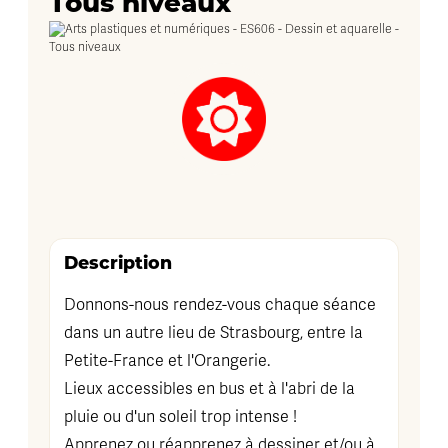
Tous niveaux
Description
Donnons-nous rendez-vous chaque séance
dans un autre lieu de Strasbourg, entre la
Petite-France et l'Orangerie.
Lieux accessibles en bus et à l'abri de la
pluie ou d'un soleil trop intense !
Apprenez ou réapprenez à dessiner et/ou à