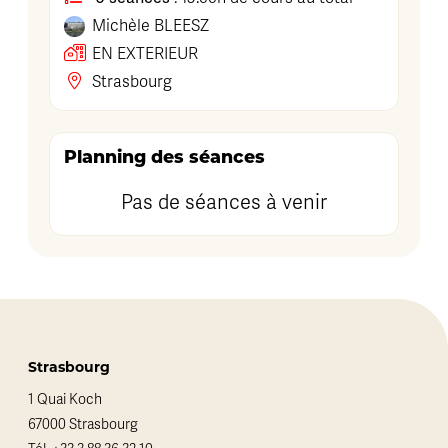
Michèle
BLEESZ
EN EXTERIEUR
Strasbourg
Planning des séances
Pas de séances à venir
Strasbourg
1 Quai Koch
67000 Strasbourg