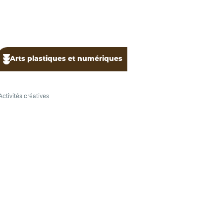
Arts plastiques et numériques