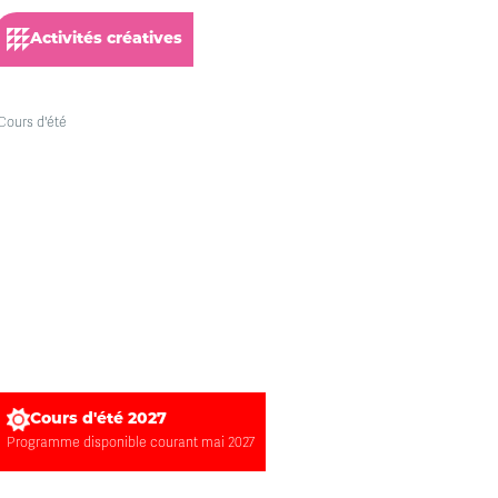
Activités créatives
Cours d'été 2027
Programme disponible courant mai 2027