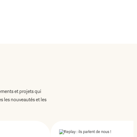
ements et projets qui
 les nouveautés et les