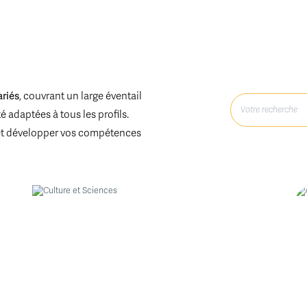
ariés
, couvrant un large éventail
 adaptées à tous les profils.
et développer vos compétences