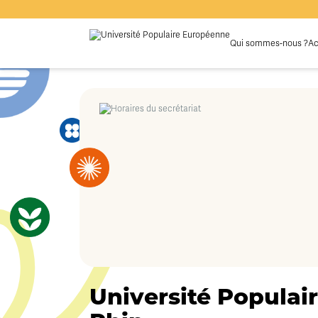
Qui sommes-nous ?
Ac
Université Populair