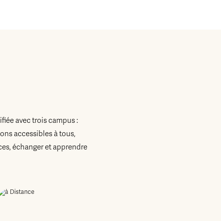
fiée avec trois campus :
ons accessibles à tous,
es, échanger et apprendre