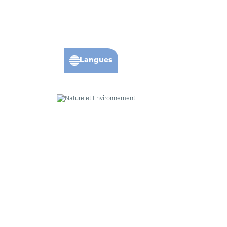
Langues