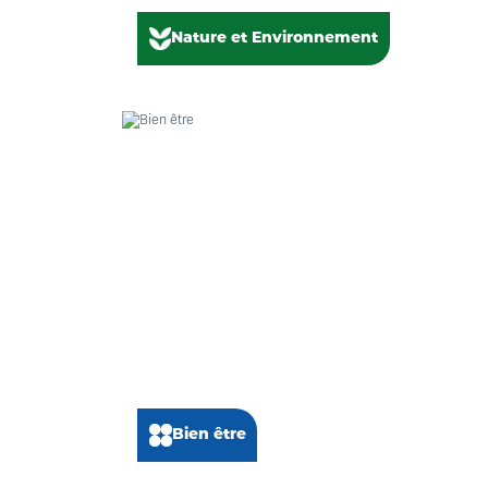
Nature et Environnement
Bien être