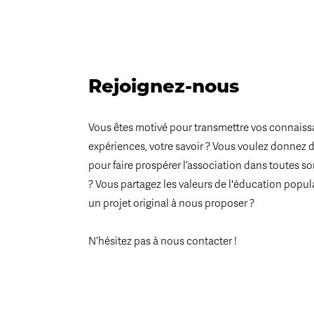
Rejoignez-nous
Vous êtes motivé pour transmettre vos connaiss
expériences, votre savoir ? Vous voulez donnez 
pour faire prospérer l’association dans toutes s
? Vous partagez les valeurs de l'éducation popul
un projet original à nous proposer ?
N’hésitez pas à nous contacter !