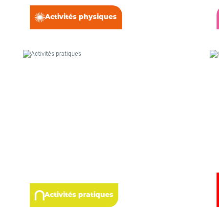
Activités physiques
Activités pratiques