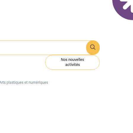
Nos nouvelles
activités