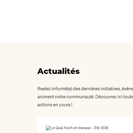
Actualités
Restez informé(e) des dernières initiatives, évén
animent notre communauté. Découvrez ici toutes
actions en cours !