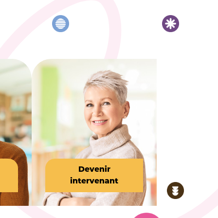
Devenir
intervenant