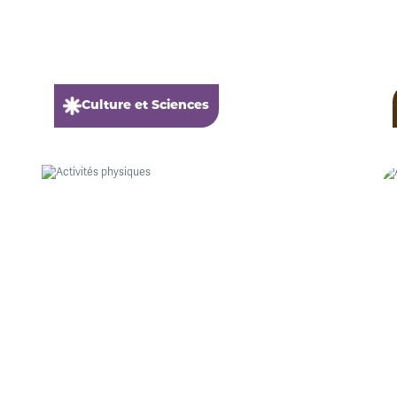
Culture et Sciences