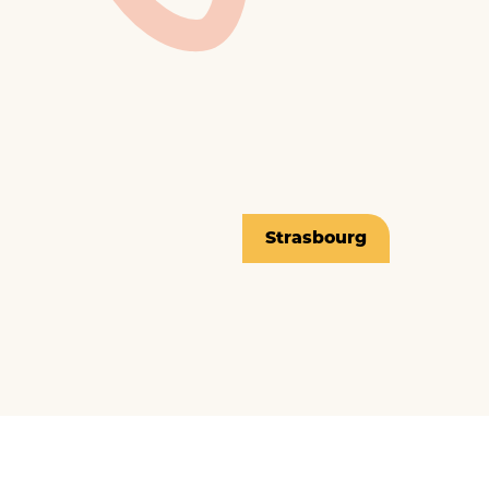
Strasbourg