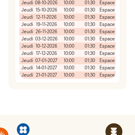
Jeudi
08-10-2026
10:00
01:30
Espace associati
Jeudi
15-10-2026
10:00
01:30
Espace associati
Jeudi
12-11-2026
10:00
01:30
Espace associati
Jeudi
19-11-2026
10:00
01:30
Espace associati
Jeudi
26-11-2026
10:00
01:30
Espace associati
Jeudi
03-12-2026
10:00
01:30
Espace associati
Jeudi
10-12-2026
10:00
01:30
Espace associati
Jeudi
17-12-2026
10:00
01:30
Espace associati
Jeudi
07-01-2027
10:00
01:30
Espace associati
Jeudi
14-01-2027
10:00
01:30
Espace associati
Jeudi
21-01-2027
10:00
01:30
Espace associati