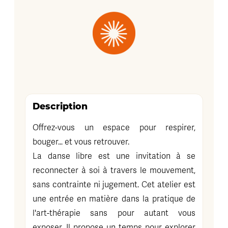
Description
Offrez-vous un espace pour respirer,
bouger… et vous retrouver.
La danse libre est une invitation à se
reconnecter à soi à travers le mouvement,
sans contrainte ni jugement. Cet atelier est
une entrée en matière dans la pratique de
l'art-thérapie sans pour autant vous
exposer. Il propose un temps pour explorer