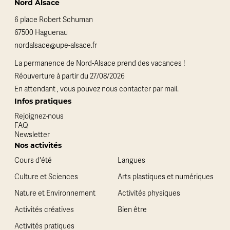
Nord Alsace
6 place Robert Schuman
67500 Haguenau
nordalsace@upe-alsace.fr
La permanence de Nord-Alsace prend des vacances !
Réouverture à partir du 27/08/2026
En attendant , vous pouvez nous contacter par mail.
Infos pratiques
Rejoignez-nous
FAQ
Newsletter
Nos activités
Cours d'été
Langues
Culture et Sciences
Arts plastiques et numériques
Nature et Environnement
Activités physiques
Activités créatives
Bien être
Activités pratiques