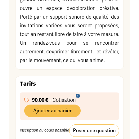
ouvre un espace d’exploration créative.
Porté par un support sonore de qualité, des
invitations variées vous seront proposées,
tout en restant libre de faire à votre mesure.
Un rendez-vous pour se rencontrer
autrement, s’exprimer librement… et révéler,
par le mouvement, ce qui vous anime.
Tarifs
90,00 €
+ Cotisation
Ajouter au panier
Poser une question
Inscription au cours possible