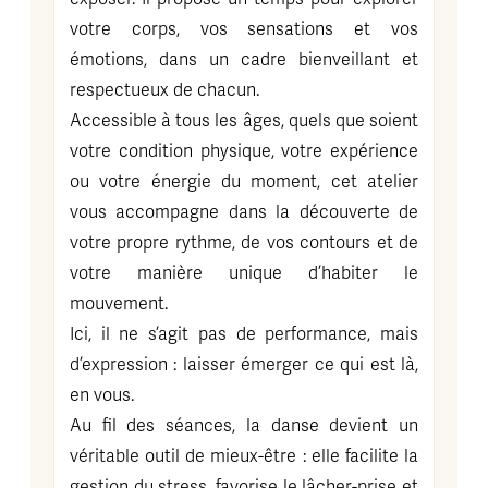
votre corps, vos sensations et vos
émotions, dans un cadre bienveillant et
respectueux de chacun.
Accessible à tous les âges, quels que soient
votre condition physique, votre expérience
ou votre énergie du moment, cet atelier
vous accompagne dans la découverte de
votre propre rythme, de vos contours et de
votre manière unique d’habiter le
mouvement.
Ici, il ne s’agit pas de performance, mais
d’expression : laisser émerger ce qui est là,
en vous.
Au fil des séances, la danse devient un
véritable outil de mieux-être : elle facilite la
gestion du stress, favorise le lâcher-prise et