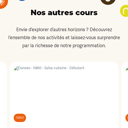
Nos autres cours
Envie d’explorer d’autres horizons ? Découvrez
l’ensemble de nos activités et laissez-vous surprendre
par la richesse de notre programmation.
N860