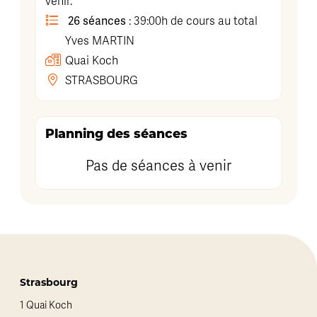
venir.
26 séances
: 39:00h de cours au total
Yves
MARTIN
Quai Koch
STRASBOURG
Planning des séances
Pas de séances à venir
Strasbourg
1 Quai Koch