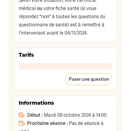
Selon votre situation, votre certificat
ou
médical
votre fiche santé (si vous
répondez "non" à toutes les questions du
questionnaire de santé) est à remettre à
l’intervenant avant le 04/11/2024.
Tarifs
Poser une question
Informations
Début :
Mardi 08 octobre 2024 à 14:00
Prochaine séance :
Pas de séance à