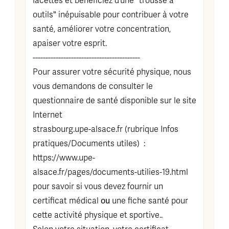
facettes et bénéficiez d’une "trousse à
outils" inépuisable pour contribuer à votre
santé, améliorer votre concentration,
apaiser votre esprit.
------------------------------------------
Pour assurer votre sécurité physique, nous
vous demandons de consulter le
questionnaire de santé disponible sur le site
Internet
strasbourg.upe-alsace.fr (rubrique Infos
pratiques/Documents utiles) :
https://www.upe-
alsace.fr/pages/documents-utilies-19.html
pour savoir si vous devez fournir un
ou
certificat médical
une fiche santé pour
cette activité physique et sportive..