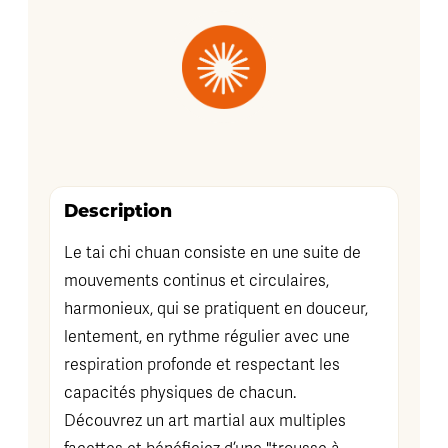
Description
Le tai chi chuan consiste en une suite de
mouvements continus et circulaires,
harmonieux, qui se pratiquent en douceur,
lentement, en rythme régulier avec une
respiration profonde et respectant les
capacités physiques de chacun.
Découvrez un art martial aux multiples