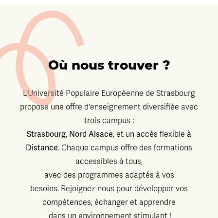
Où nous trouver ?
L'Université Populaire Européenne de Strasbourg
propose une offre d'enseignement diversifiée avec
trois campus :
Strasbourg, Nord Alsace
à
, et un accès flexible
Distance
. Chaque campus offre des formations
accessibles à tous,
avec des programmes adaptés à vos
besoins. Rejoignez-nous pour développer vos
compétences, échanger et apprendre
dans un environnement stimulant !