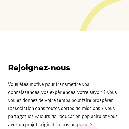
Rejoignez-nous
Vous êtes motivé pour transmettre vos
connaissances, vos expériences, votre savoir ? Vous
voulez donnez de votre temps pour faire prospérer
l’association dans toutes sortes de missions ? Vous
partagez les valeurs de l'éducation populaire et vous
avez un projet original à nous proposer ?