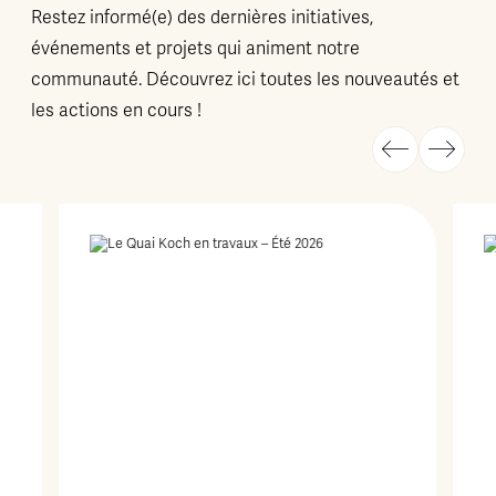
Restez informé(e) des dernières initiatives,
événements et projets qui animent notre
communauté. Découvrez ici toutes les nouveautés et
les actions en cours !