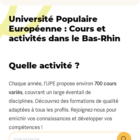
Université Populaire
Européenne : Cours et
activités dans le Bas-Rhin
Quelle activité ?
700 cours
Chaque année, l’UPE propose environ
variés
, couvrant un large éventail de
disciplines. Découvrez des formations de qualité
adaptées à tous les profils. Rejoignez-nous pour
enrichir vos connaissances et développer vos
compétences !