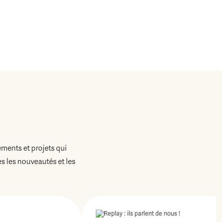
ements et projets qui
 les nouveautés et les