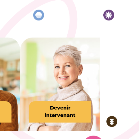
Devenir
intervenant