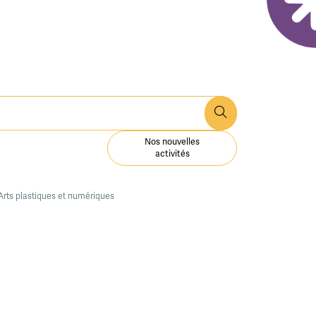
Nos nouvelles
activités