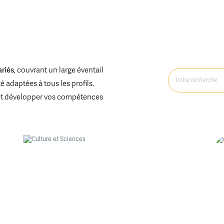
ariés
, couvrant un large éventail
 adaptées à tous les profils.
et développer vos compétences