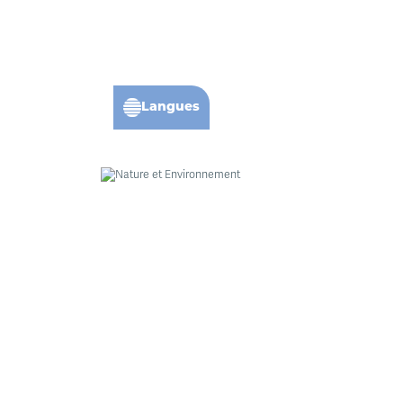
Langues