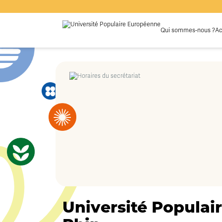
Qui sommes-nous ?
Ac
Université Populair