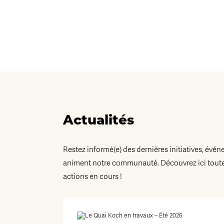
Actualités
Restez informé(e) des dernières initiatives, évén
animent notre communauté. Découvrez ici toutes
actions en cours !