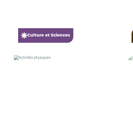
Culture et Sciences