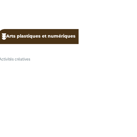
Arts plastiques et numériques