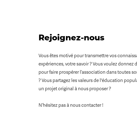
Rejoignez-nous
Vous êtes motivé pour transmettre vos connaiss
expériences, votre savoir ? Vous voulez donnez 
pour faire prospérer l’association dans toutes s
? Vous partagez les valeurs de l'éducation popul
un projet original à nous proposer ?
N’hésitez pas à nous contacter !