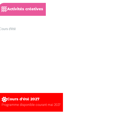
Activités créatives
Cours d'été 2027
Programme disponible courant mai 2027