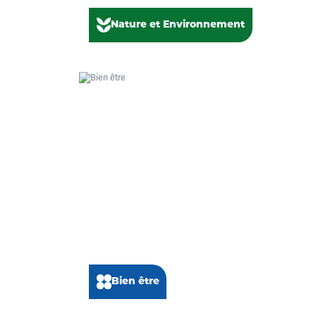
Nature et Environnement
Bien être