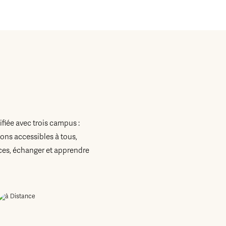
fiée avec trois campus :
ons accessibles à tous,
es, échanger et apprendre