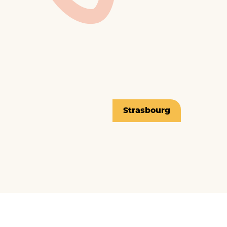
Strasbourg