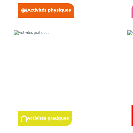
Activités physiques
Activités pratiques