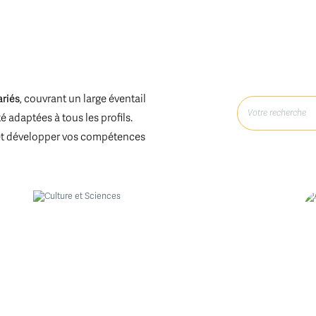
ariés
, couvrant un large éventail
 adaptées à tous les profils.
et développer vos compétences