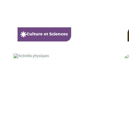
Culture et Sciences