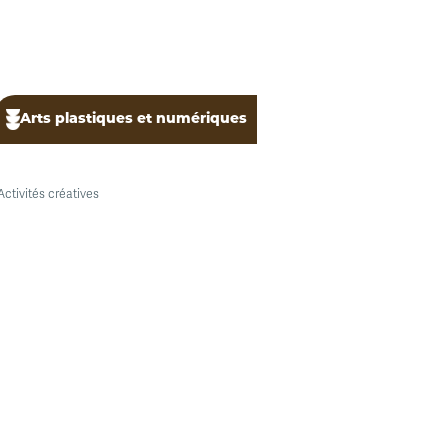
Arts plastiques et numériques