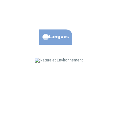
Langues