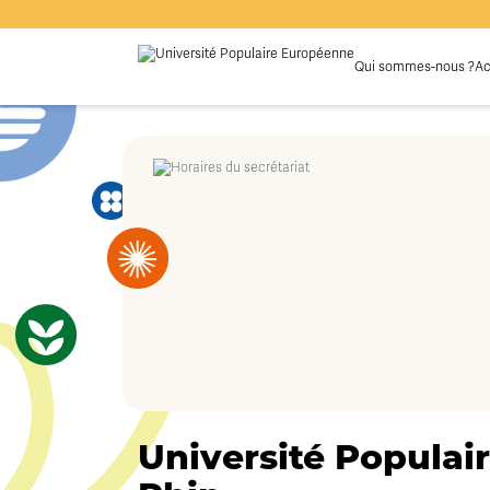
Qui sommes-nous ?
Ac
Université Populair