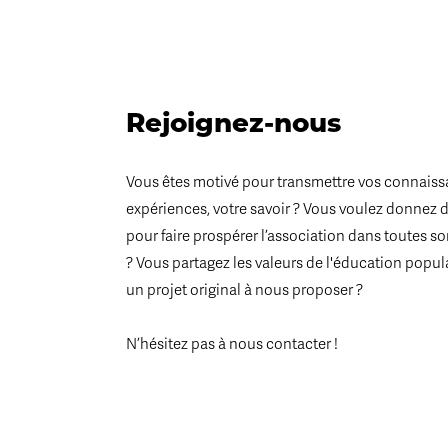
Rejoignez-nous
Vous êtes motivé pour transmettre vos connaiss
expériences, votre savoir ? Vous voulez donnez 
pour faire prospérer l’association dans toutes s
? Vous partagez les valeurs de l'éducation popul
un projet original à nous proposer ?
N’hésitez pas à nous contacter !