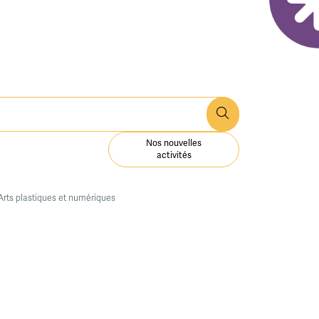
Nos nouvelles
activités