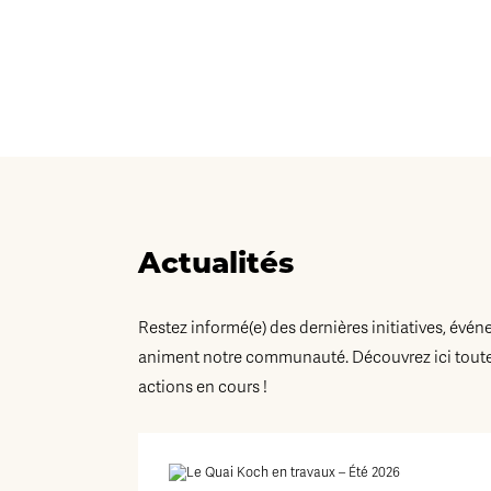
Actualités
Restez informé(e) des dernières initiatives, évén
animent notre communauté. Découvrez ici toutes
actions en cours !