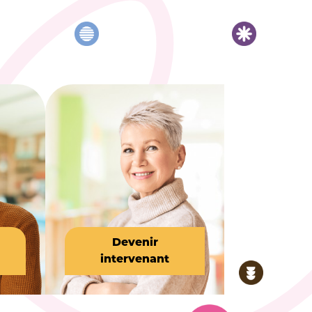
Devenir
intervenant