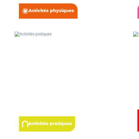
Activités physiques
Activités pratiques