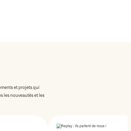
ements et projets qui
 les nouveautés et les