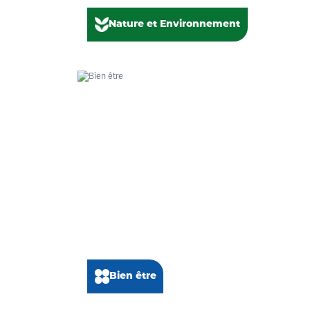
Nature et Environnement
Bien être