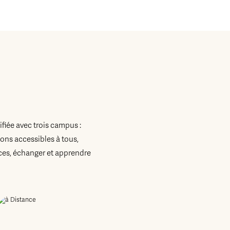
fiée avec trois campus :
ons accessibles à tous,
es, échanger et apprendre