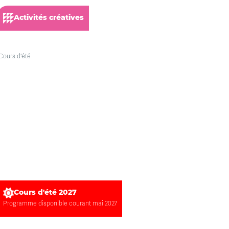
Activités créatives
Cours d'été 2027
Programme disponible courant mai 2027