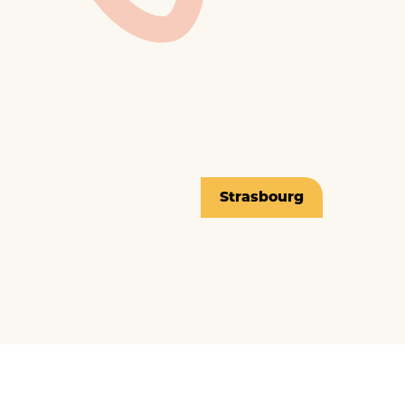
Strasbourg