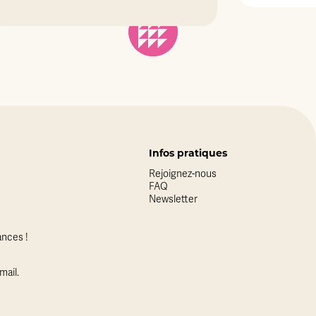
Infos pratiques
Rejoignez-nous
FAQ
Newsletter
nces !
mail.