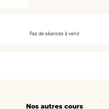
Pas de séances à venir
Nos autres cours