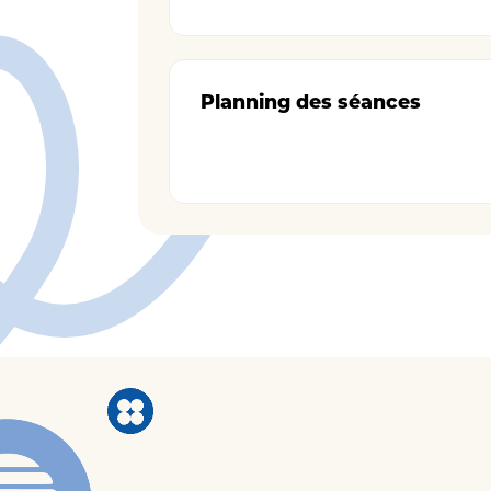
Planning des séances