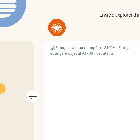
Envie d’explorer d’