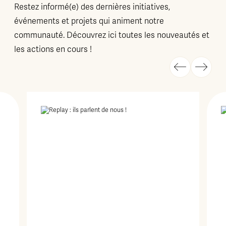
Restez informé(e) des dernières initiatives,
événements et projets qui animent notre
communauté. Découvrez ici toutes les nouveautés et
les actions en cours !