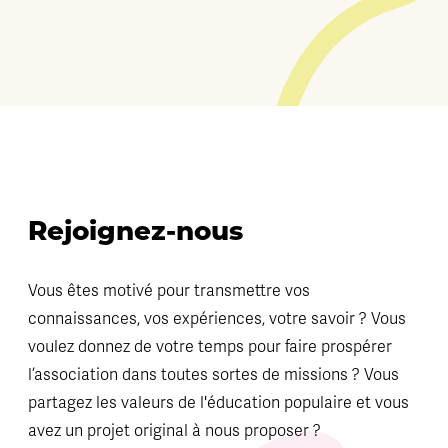
Rejoignez-nous
Vous êtes motivé pour transmettre vos
connaissances, vos expériences, votre savoir ? Vous
voulez donnez de votre temps pour faire prospérer
l’association dans toutes sortes de missions ? Vous
partagez les valeurs de l'éducation populaire et vous
avez un projet original à nous proposer ?