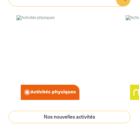
Activités physiques
Nos nouvelles activités