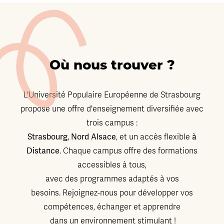
Où nous trouver ?
L'Université Populaire Européenne de Strasbourg
propose une offre d'enseignement diversifiée avec
trois campus :
Strasbourg, Nord Alsace
, et un accès flexible
à
Distance
. Chaque campus offre des formations
accessibles à tous,
avec des programmes adaptés à vos
besoins. Rejoignez-nous pour développer vos
compétences, échanger et apprendre
dans un environnement stimulant !