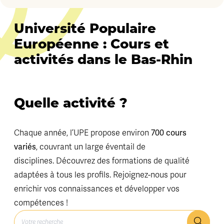
Université Populaire
Européenne : Cours et
activités dans le Bas-Rhin
Quelle activité ?
Chaque année, l’UPE propose environ
700 cours
variés
, couvrant un large éventail de
disciplines. Découvrez des formations de qualité
adaptées à tous les profils. Rejoignez-nous pour
enrichir vos connaissances et développer vos
compétences !