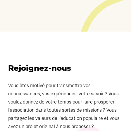
Rejoignez-nous
Vous êtes motivé pour transmettre vos
connaissances, vos expériences, votre savoir ? Vous
voulez donnez de votre temps pour faire prospérer
l’association dans toutes sortes de missions ? Vous
partagez les valeurs de l'éducation populaire et vous
avez un projet original à nous proposer ?