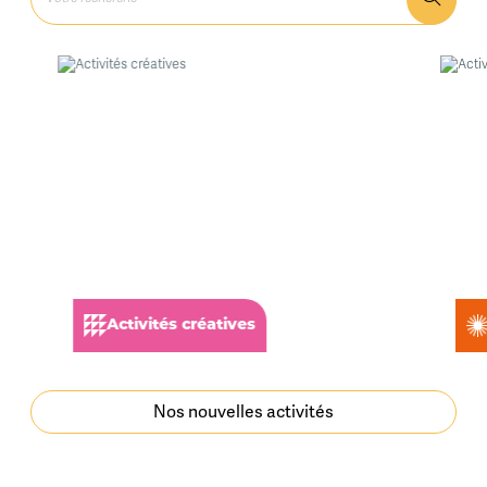
Activités créatives
Nos nouvelles activités