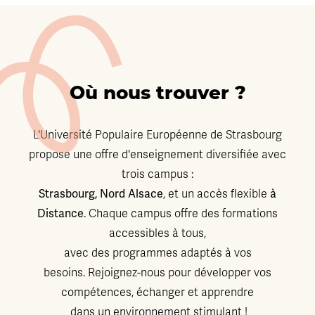
Où nous trouver ?
L'Université Populaire Européenne de Strasbourg
propose une offre d'enseignement diversifiée avec
trois campus :
Strasbourg, Nord Alsace
à
, et un accès flexible
Distance
. Chaque campus offre des formations
accessibles à tous,
avec des programmes adaptés à vos
besoins. Rejoignez-nous pour développer vos
compétences, échanger et apprendre
dans un environnement stimulant !