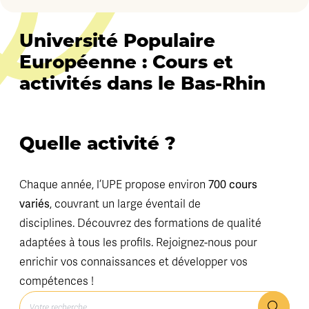
Université Populaire
Européenne : Cours et
activités dans le Bas-Rhin
Quelle activité ?
700 cours
Chaque année, l’UPE propose environ
variés
, couvrant un large éventail de
disciplines. Découvrez des formations de qualité
adaptées à tous les profils. Rejoignez-nous pour
enrichir vos connaissances et développer vos
compétences !