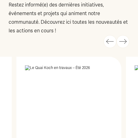
Restez informé(e) des dernières initiatives,
événements et projets qui animent notre
communauté. Découvrez ici toutes les nouveautés et
les actions en cours !