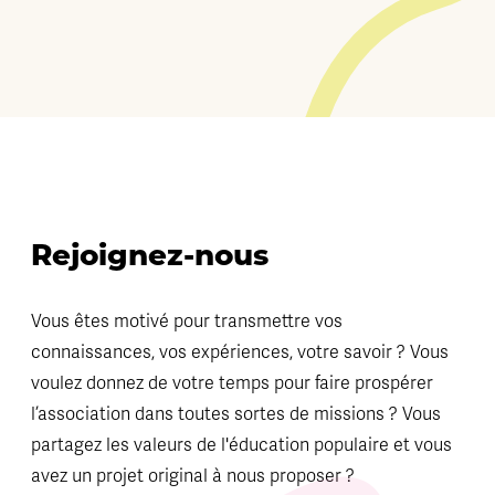
Rejoignez-nous
Vous êtes motivé pour transmettre vos
connaissances, vos expériences, votre savoir ? Vous
voulez donnez de votre temps pour faire prospérer
l’association dans toutes sortes de missions ? Vous
partagez les valeurs de l'éducation populaire et vous
avez un projet original à nous proposer ?