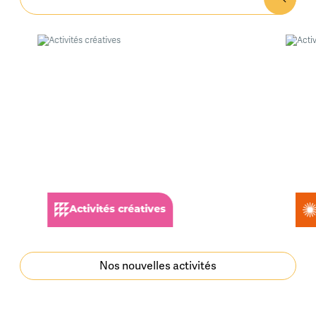
Activités créatives
Nos nouvelles activités