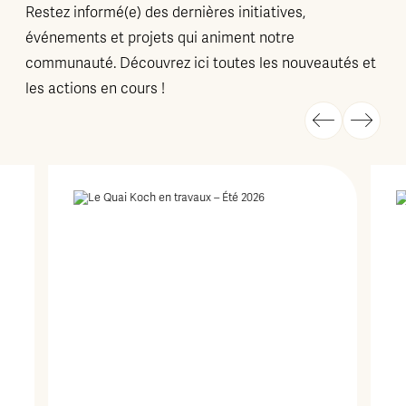
Restez informé(e) des dernières initiatives,
événements et projets qui animent notre
communauté. Découvrez ici toutes les nouveautés et
les actions en cours !