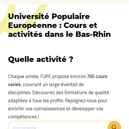
Université Populaire
Européenne : Cours et
activités dans le Bas-Rhin
Quelle activité ?
Chaque année, l’UPE propose environ
700 cours
variés
, couvrant un large éventail de
disciplines. Découvrez des formations de qualité
adaptées à tous les profils. Rejoignez-nous pour
enrichir vos connaissances et développer vos
compétences !