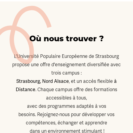
Où nous trouver ?
L'Université Populaire Européenne de Strasbourg
propose une offre d'enseignement diversifiée avec
trois campus :
Strasbourg, Nord Alsace
, et un accès flexible
à
Distance
. Chaque campus offre des formations
accessibles à tous,
avec des programmes adaptés à vos
besoins. Rejoignez-nous pour développer vos
compétences, échanger et apprendre
dans un environnement stimulant !