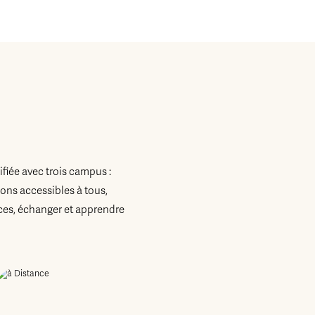
fiée avec trois campus :
ons accessibles à tous,
es, échanger et apprendre