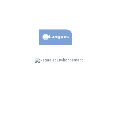
Langues