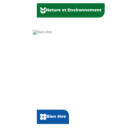
Nature et Environnement
Bien être