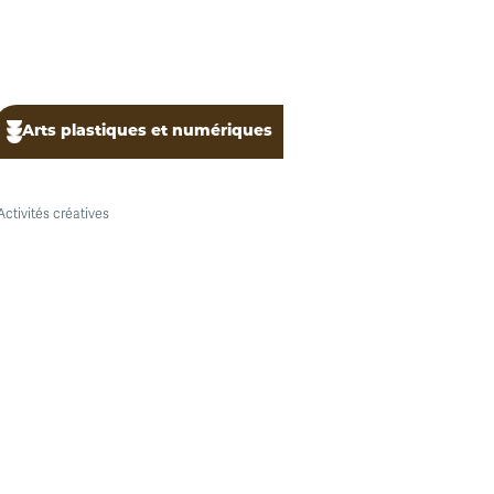
Arts plastiques et numériques