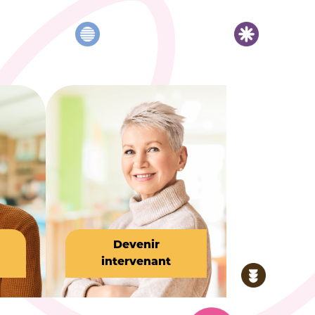
Devenir
intervenant