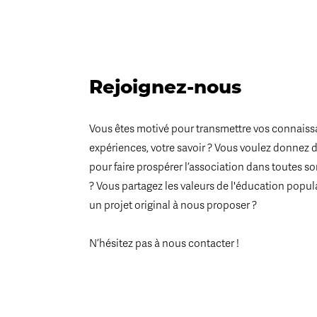
Rejoignez-nous
Vous êtes motivé pour transmettre vos connaiss
expériences, votre savoir ? Vous voulez donnez 
pour faire prospérer l’association dans toutes s
? Vous partagez les valeurs de l'éducation popul
un projet original à nous proposer ?
N’hésitez pas à nous contacter !