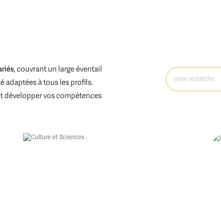
ariés
, couvrant un large éventail
 adaptées à tous les profils.
et développer vos compétences