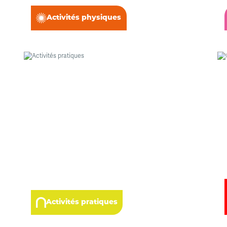
Activités physiques
Activités pratiques