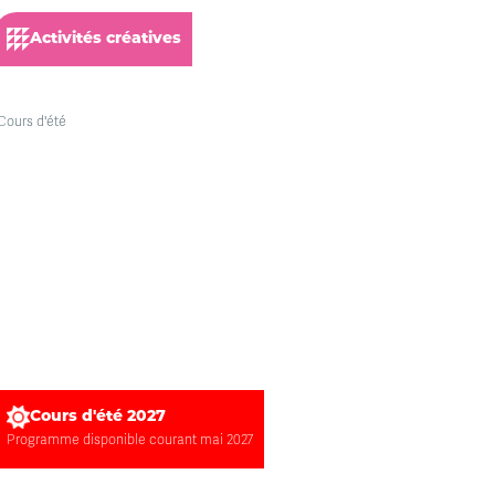
Activités créatives
Cours d'été 2027
Programme disponible courant mai 2027