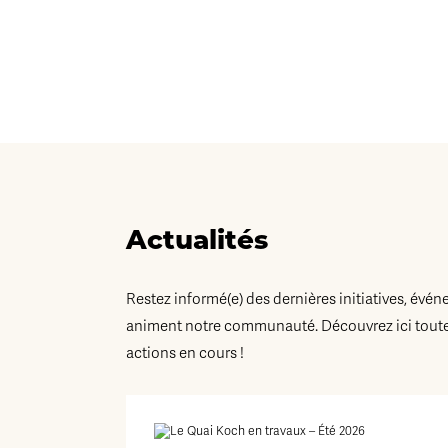
Actualités
Restez informé(e) des dernières initiatives, évén
animent notre communauté. Découvrez ici toutes
actions en cours !