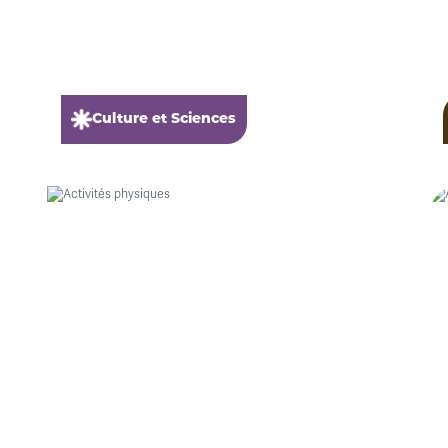
Culture et Sciences