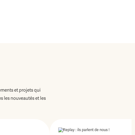
ements et projets qui
 les nouveautés et les