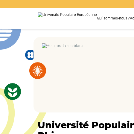
Qui sommes-nous ?
Ac
Université Populair