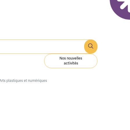
Nos nouvelles
activités