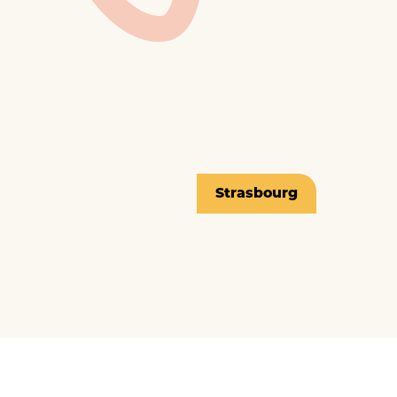
Strasbourg