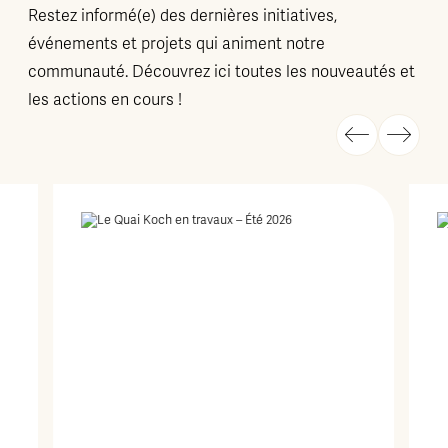
Restez informé(e) des dernières initiatives,
événements et projets qui animent notre
communauté. Découvrez ici toutes les nouveautés et
les actions en cours !