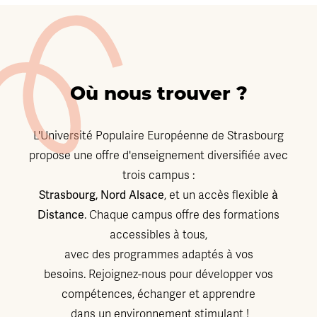
Où nous trouver ?
L'Université Populaire Européenne de Strasbourg
propose une offre d'enseignement diversifiée avec
trois campus :
Strasbourg, Nord Alsace
à
, et un accès flexible
Distance
. Chaque campus offre des formations
accessibles à tous,
avec des programmes adaptés à vos
besoins. Rejoignez-nous pour développer vos
compétences, échanger et apprendre
dans un environnement stimulant !