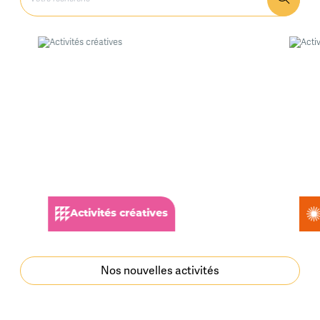
Activités créatives
Nos nouvelles activités