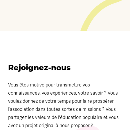
Rejoignez-nous
Vous êtes motivé pour transmettre vos
connaissances, vos expériences, votre savoir ? Vous
voulez donnez de votre temps pour faire prospérer
l’association dans toutes sortes de missions ? Vous
partagez les valeurs de l'éducation populaire et vous
avez un projet original à nous proposer ?