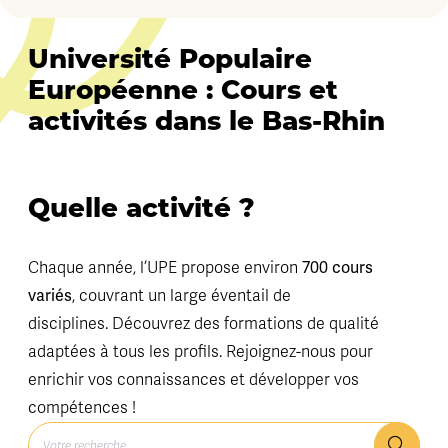
Université Populaire
Européenne : Cours et
activités dans le Bas-Rhin
Quelle activité ?
700 cours
Chaque année, l’UPE propose environ
variés
, couvrant un large éventail de
disciplines. Découvrez des formations de qualité
adaptées à tous les profils. Rejoignez-nous pour
enrichir vos connaissances et développer vos
compétences !