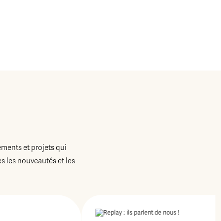
ements et projets qui
 les nouveautés et les