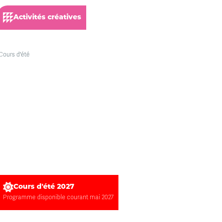
Activités créatives
Cours d'été 2027
Programme disponible courant mai 2027