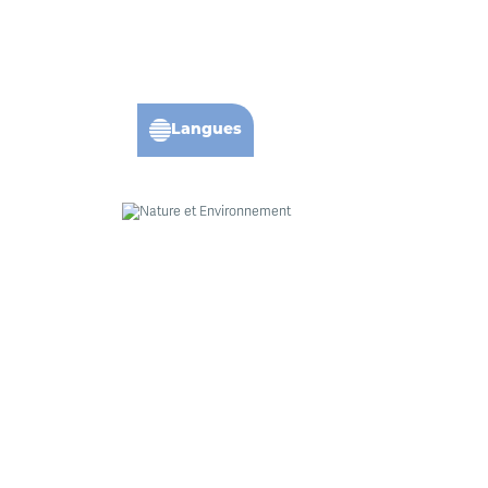
Langues