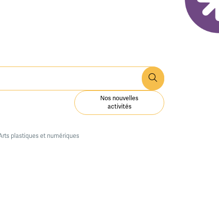
Nos nouvelles
activités