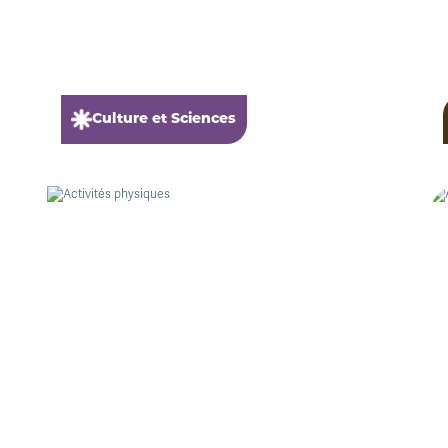
Culture et Sciences