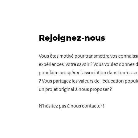
Rejoignez-nous
Vous êtes motivé pour transmettre vos connaiss
expériences, votre savoir ? Vous voulez donnez 
pour faire prospérer l’association dans toutes s
? Vous partagez les valeurs de l'éducation popul
un projet original à nous proposer ?
N’hésitez pas à nous contacter !