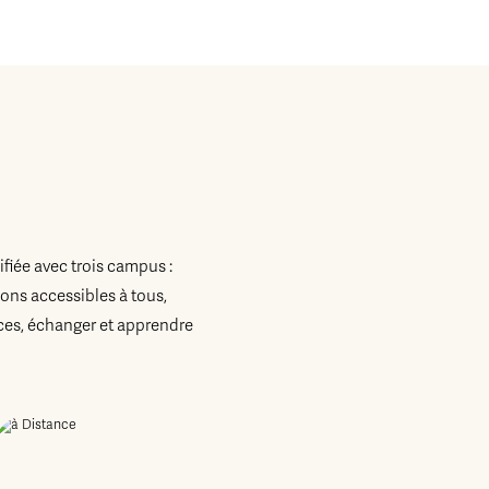
fiée avec trois campus :
ons accessibles à tous,
es, échanger et apprendre