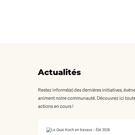
Actualités
Restez informé(e) des dernières initiatives, évén
animent notre communauté. Découvrez ici toutes
actions en cours !