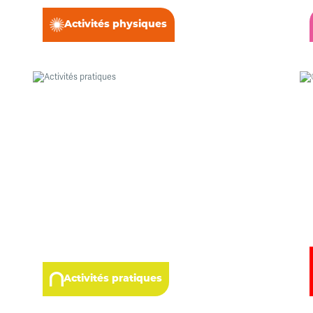
Activités physiques
Activités pratiques