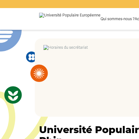
Qui sommes-nous ?
Ac
Université Populair