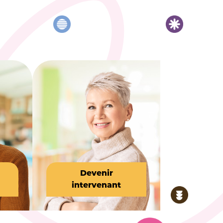
Devenir
intervenant