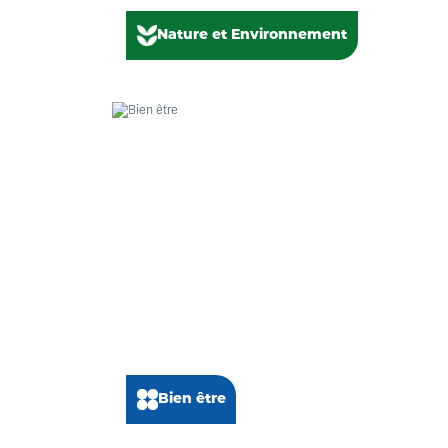
Nature et Environnement
Bien être