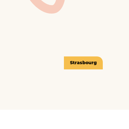
Strasbourg