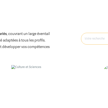
ariés
, couvrant un large éventail
 adaptées à tous les profils.
et développer vos compétences