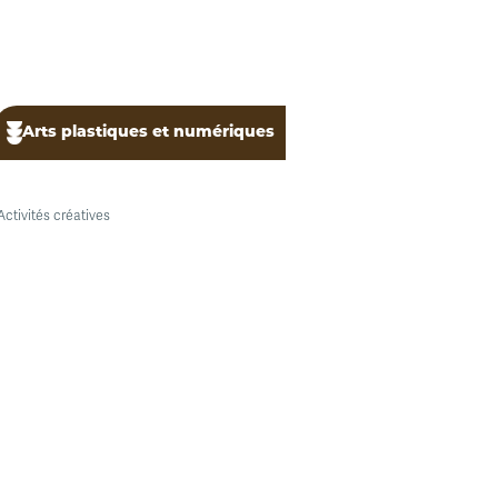
Arts plastiques et numériques