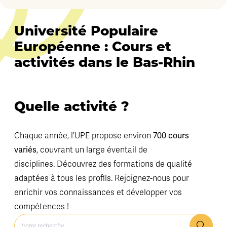
Université Populaire
Européenne : Cours et
activités dans le Bas-Rhin
Quelle activité ?
700 cours
Chaque année, l’UPE propose environ
variés
, couvrant un large éventail de
disciplines. Découvrez des formations de qualité
adaptées à tous les profils. Rejoignez-nous pour
enrichir vos connaissances et développer vos
compétences !