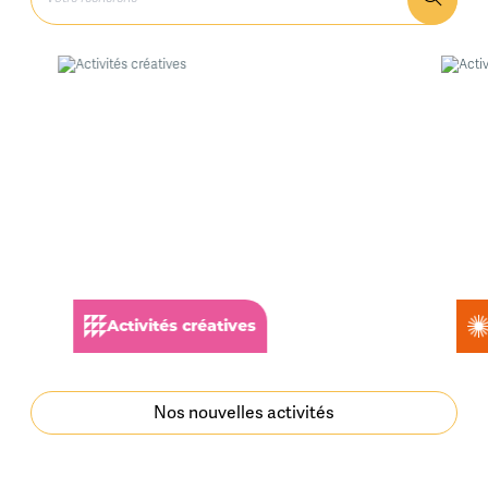
Activités créatives
Nos nouvelles activités