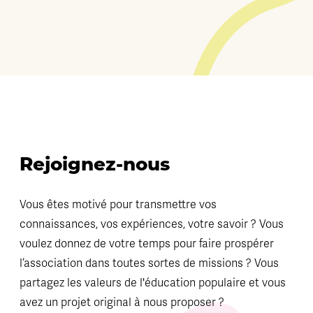
Rejoignez-nous
Vous êtes motivé pour transmettre vos
connaissances, vos expériences, votre savoir ? Vous
voulez donnez de votre temps pour faire prospérer
l’association dans toutes sortes de missions ? Vous
partagez les valeurs de l'éducation populaire et vous
avez un projet original à nous proposer ?