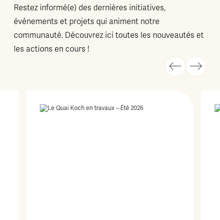
Restez informé(e) des dernières initiatives,
événements et projets qui animent notre
communauté. Découvrez ici toutes les nouveautés et
les actions en cours !