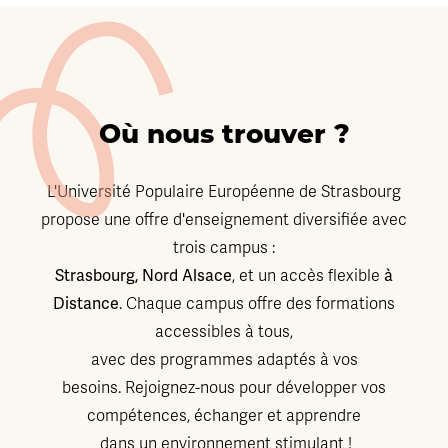
Où nous trouver ?
L'Université Populaire Européenne de Strasbourg
propose une offre d'enseignement diversifiée avec
trois campus :
Strasbourg, Nord Alsace
à
, et un accès flexible
Distance
. Chaque campus offre des formations
accessibles à tous,
avec des programmes adaptés à vos
besoins. Rejoignez-nous pour développer vos
compétences, échanger et apprendre
dans un environnement stimulant !