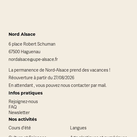
Nord Alsace
6 place Robert Schuman
67500 Haguenau
nordalsace@upe-alsace.fr
La permanence de Nord-Alsace prend des vacances !
Réouverture à partir du 27/08/2026
En attendant , vous pouvez nous contacter par mail.
Infos pratiques
Rejoignez-nous
FAQ
Newsletter
Nos activités
Cours d'été
Langues