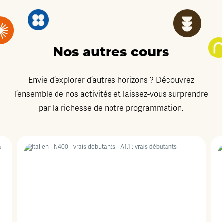
Nos autres cours
Envie d’explorer d’autres horizons ? Découvrez
l’ensemble de nos activités et laissez-vous surprendre
par la richesse de notre programmation.