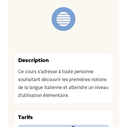
Description
Ce cours s'adresse à toute personne
souhaitant découvrir les premières notions
de la langue italienne et atteindre un niveau
d'utilisation élémentaire.
Tarifs