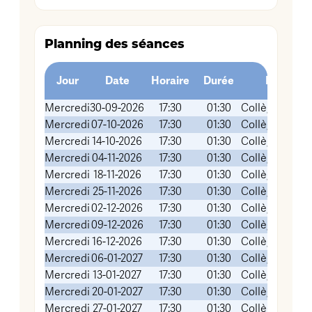
Planning des séances
Jour
Date
Horaire
Durée
Lieu (Sall
Mercredi
30-09-2026
17:30
01:30
Collège FOCH
Mercredi
07-10-2026
17:30
01:30
Collège FOCH
Mercredi
14-10-2026
17:30
01:30
Collège FOCH
Mercredi
04-11-2026
17:30
01:30
Collège FOCH
Mercredi
18-11-2026
17:30
01:30
Collège FOCH
Mercredi
25-11-2026
17:30
01:30
Collège FOCH
Mercredi
02-12-2026
17:30
01:30
Collège FOCH
Mercredi
09-12-2026
17:30
01:30
Collège FOCH
Mercredi
16-12-2026
17:30
01:30
Collège FOCH
Mercredi
06-01-2027
17:30
01:30
Collège FOCH
Mercredi
13-01-2027
17:30
01:30
Collège FOCH
Mercredi
20-01-2027
17:30
01:30
Collège FOCH
Mercredi
27-01-2027
17:30
01:30
Collège FOCH