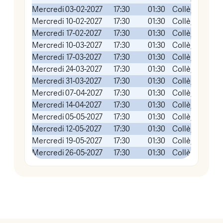
Mercredi
03-02-2027
17:30
01:30
Collège FOCH
Mercredi
10-02-2027
17:30
01:30
Collège FOCH
Mercredi
17-02-2027
17:30
01:30
Collège FOCH
Mercredi
10-03-2027
17:30
01:30
Collège FOCH
Mercredi
17-03-2027
17:30
01:30
Collège FOCH
Mercredi
24-03-2027
17:30
01:30
Collège FOCH
Mercredi
31-03-2027
17:30
01:30
Collège FOCH
Mercredi
07-04-2027
17:30
01:30
Collège FOCH
Mercredi
14-04-2027
17:30
01:30
Collège FOCH
Mercredi
05-05-2027
17:30
01:30
Collège FOCH
Mercredi
12-05-2027
17:30
01:30
Collège FOCH
Mercredi
19-05-2027
17:30
01:30
Collège FOCH
Mercredi
26-05-2027
17:30
01:30
Collège FOCH