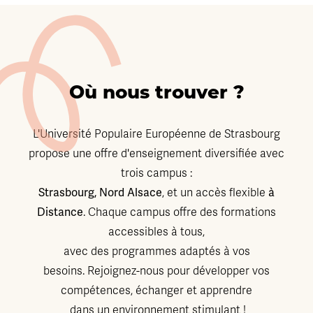
Où nous trouver ?
L'Université Populaire Européenne de Strasbourg
propose une offre d'enseignement diversifiée avec
trois campus :
Strasbourg, Nord Alsace
à
, et un accès flexible
Distance
. Chaque campus offre des formations
accessibles à tous,
avec des programmes adaptés à vos
besoins. Rejoignez-nous pour développer vos
compétences, échanger et apprendre
dans un environnement stimulant !