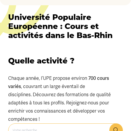
Université Populaire
Européenne : Cours et
activités dans le Bas-Rhin
Quelle activité ?
700 cours
Chaque année, l’UPE propose environ
variés
, couvrant un large éventail de
disciplines. Découvrez des formations de qualité
adaptées à tous les profils. Rejoignez-nous pour
enrichir vos connaissances et développer vos
compétences !