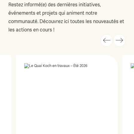
Restez informé(e) des dernières initiatives,
événements et projets qui animent notre
communauté. Découvrez ici toutes les nouveautés et
les actions en cours !