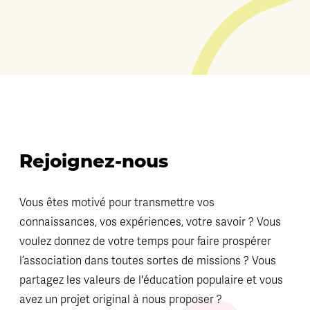
Rejoignez-nous
Vous êtes motivé pour transmettre vos
connaissances, vos expériences, votre savoir ? Vous
voulez donnez de votre temps pour faire prospérer
l’association dans toutes sortes de missions ? Vous
partagez les valeurs de l'éducation populaire et vous
avez un projet original à nous proposer ?