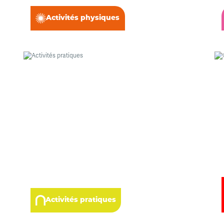
Activités physiques
Activités pratiques