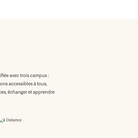
fiée avec trois campus :
ons accessibles à tous,
es, échanger et apprendre