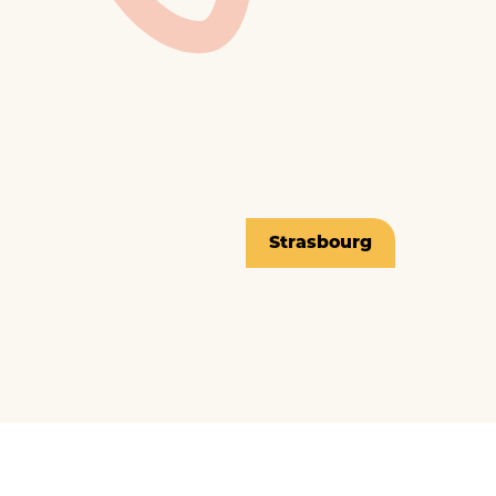
Strasbourg