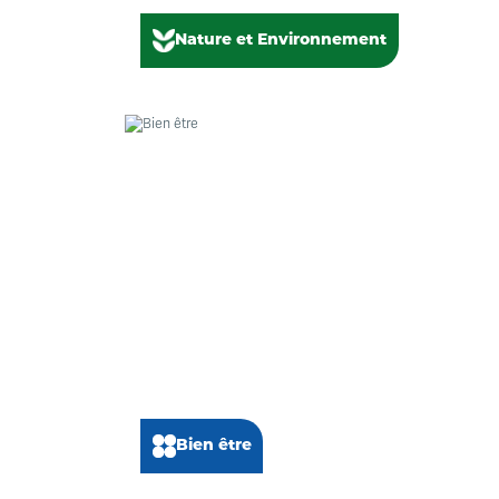
Nature et Environnement
Bien être