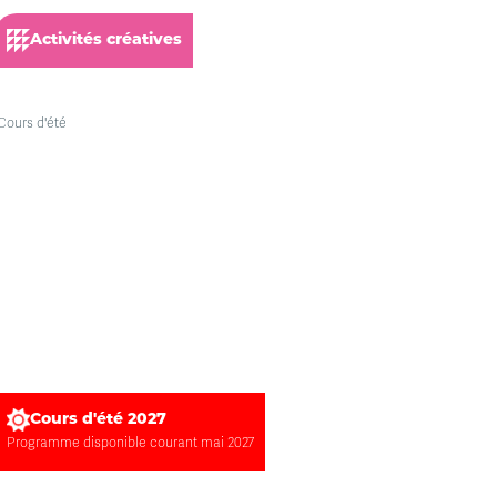
Activités créatives
Cours d'été 2027
Programme disponible courant mai 2027