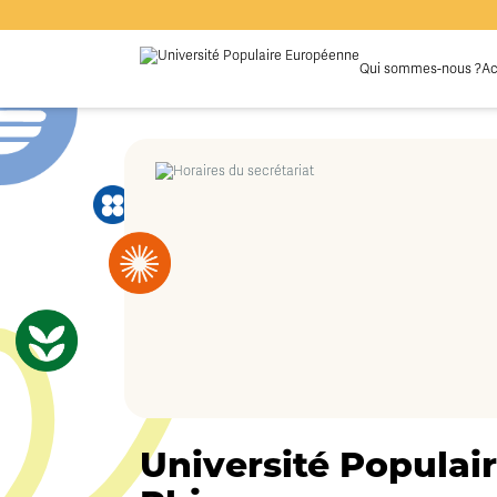
Qui sommes-nous ?
Ac
Université Populair