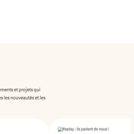
ements et projets qui
 les nouveautés et les