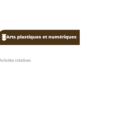
Arts plastiques et numériques