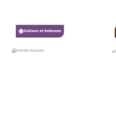
Culture et Sciences