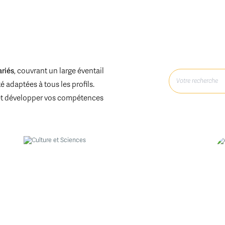
ariés
, couvrant un large éventail
 adaptées à tous les profils.
et développer vos compétences