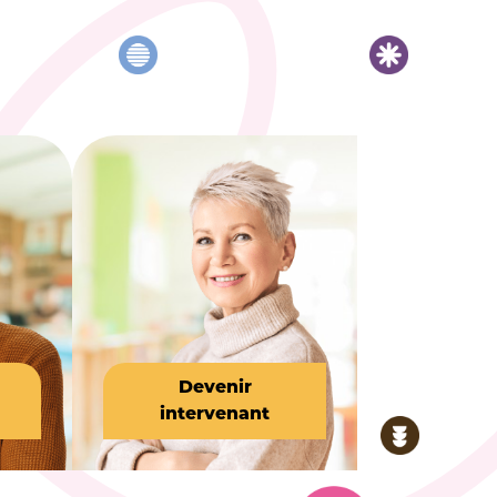
Devenir
intervenant