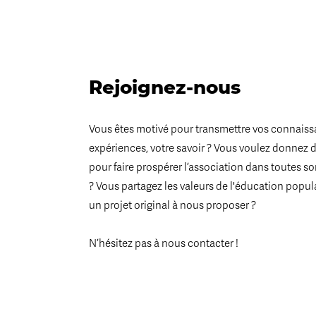
Rejoignez-nous
Vous êtes motivé pour transmettre vos connaiss
expériences, votre savoir ? Vous voulez donnez 
pour faire prospérer l’association dans toutes s
? Vous partagez les valeurs de l'éducation popul
un projet original à nous proposer ?
N’hésitez pas à nous contacter !