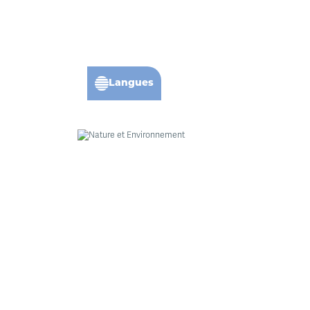
Langues