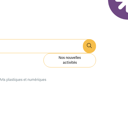
Nos nouvelles
activités