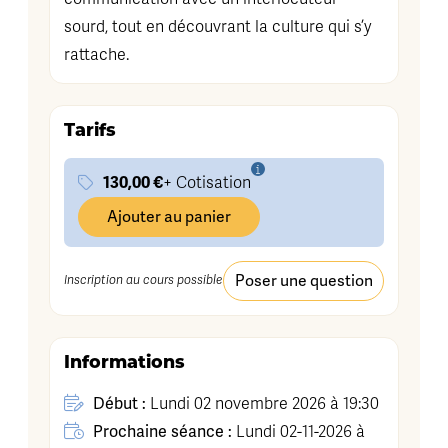
sourd, tout en découvrant la culture qui s’y
rattache.
Tarifs
130,00 €
+ Cotisation
Ajouter au panier
Poser une question
Inscription au cours possible
Informations
Début :
Lundi 02 novembre 2026 à 19:30
Prochaine séance :
Lundi 02-11-2026 à