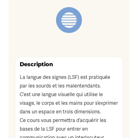
Description
La langue des signes (LSF) est pratiquée
par les sourds et les malentendants.
C’est une langue visuelle qui utilise le
visage, le corps et les mains pour s’exprimer
dans un espace en trois dimensions.
Ce cours vous permettra d’acquérir les
bases de la LSF pour entrer en
communication avec un interlocuteur