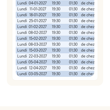
Lundi
04-01-2027
19:30
01:30
de chez vous (vi
Lundi
11-01-2027
19:30
01:30
de chez vous (vi
Lundi
18-01-2027
19:30
01:30
de chez vous (vi
Lundi
25-01-2027
19:30
01:30
de chez vous (vi
Lundi
01-02-2027
19:30
01:30
de chez vous (vi
Lundi
08-02-2027
19:30
01:30
de chez vous (vi
Lundi
15-02-2027
19:30
01:30
de chez vous (vi
Lundi
08-03-2027
19:30
01:30
de chez vous (vi
Lundi
15-03-2027
19:30
01:30
de chez vous (vi
Lundi
22-03-2027
19:30
01:30
de chez vous (vi
Lundi
05-04-2027
19:30
01:30
de chez vous (vi
Lundi
12-04-2027
19:30
01:30
de chez vous (vi
Lundi
03-05-2027
19:30
01:30
de chez vous (vi