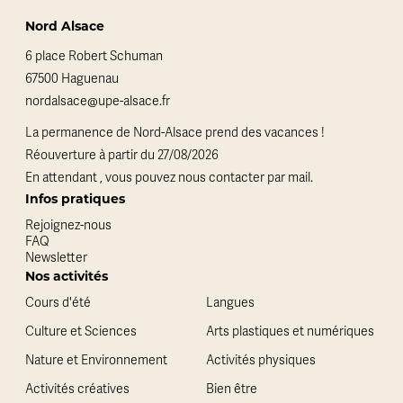
Nord Alsace
6 place Robert Schuman
67500 Haguenau
nordalsace@upe-alsace.fr
La permanence de Nord-Alsace prend des vacances !
Réouverture à partir du 27/08/2026
En attendant , vous pouvez nous contacter par mail.
Infos pratiques
Rejoignez-nous
FAQ
Newsletter
Nos activités
Cours d'été
Langues
Culture et Sciences
Arts plastiques et numériques
Nature et Environnement
Activités physiques
Activités créatives
Bien être