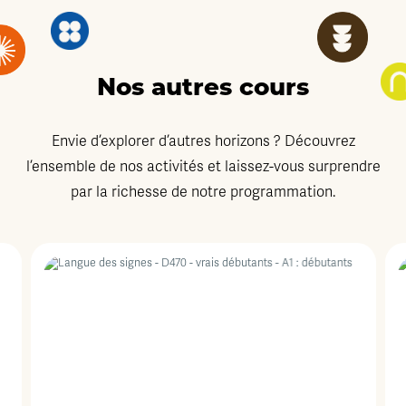
Nos autres cours
Envie d’explorer d’autres horizons ? Découvrez
l’ensemble de nos activités et laissez-vous surprendre
par la richesse de notre programmation.