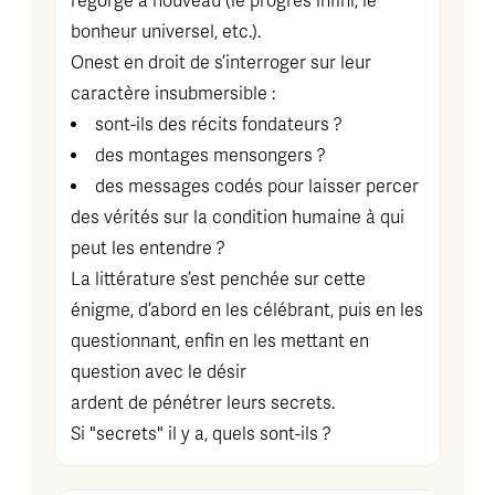
regorge à nouveau (le progrès infini, le
bonheur universel, etc.).
Onest en droit de s’interroger sur leur
caractère insubmersible :
sont-ils des récits fondateurs ?
des montages mensongers ?
des messages codés pour laisser percer
des vérités sur la condition humaine à qui
peut les entendre ?
La littérature s’est penchée sur cette
énigme, d’abord en les célébrant, puis en les
questionnant, enfin en les mettant en
question avec le désir
ardent de pénétrer leurs secrets.
Si "secrets" il y a, quels sont-ils ?