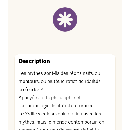
Description
Les mythes sont-ils des récits naïfs, ou
menteurs, ou plutôt le reflet de réalités
profondes ?
Appuyée sur la philosophie et
l’anthropologie, la littérature répond...
Le XVIIIe siècle a voulu en finir avec les
mythes, mais le monde contemporain en