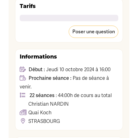
Tarifs
Poser une question
Informations
Début :
Jeudi 10 octobre 2024 à 16:00
Prochaine séance :
Pas de séance à
venir.
22 séances
: 44:00h de cours au total
Christian
NARDIN
Quai Koch
STRASBOURG