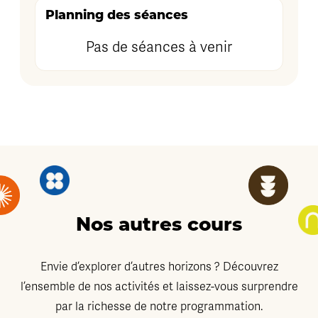
Planning des séances
Pas de séances à venir
Nos autres cours
Envie d’explorer d’autres horizons ? Découvrez
l’ensemble de nos activités et laissez-vous surprendre
par la richesse de notre programmation.