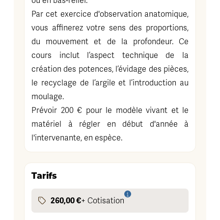
ou en bas-relief.
Par cet exercice d'observation anatomique,
vous affinerez votre sens des proportions,
du mouvement et de la profondeur. Ce
cours inclut l’aspect technique de la
création des potences, l’évidage des pièces,
le recyclage de l’argile et l’introduction au
moulage.
Prévoir 200 € pour le modèle vivant et le
matériel à régler en début d'année à
l'intervenante, en espèce.
Tarifs
260,00 €
+ Cotisation