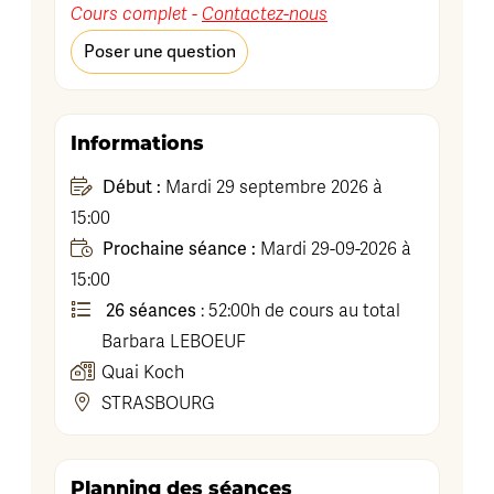
Cours complet -
Contactez-nous
Poser une question
Informations
Début :
Mardi 29 septembre 2026 à
15:00
Prochaine séance :
Mardi 29-09-2026 à
15:00
26 séances
: 52:00h de cours au total
Barbara
LEBOEUF
Quai Koch
STRASBOURG
Planning des séances