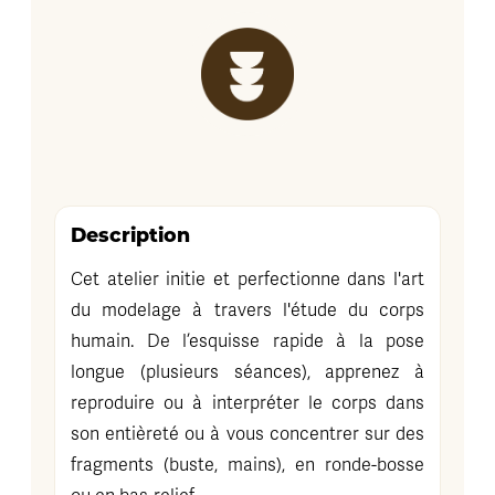
Description
Cet atelier initie et perfectionne dans l'art
du modelage à travers l'étude du corps
humain. De l’esquisse rapide à la pose
longue (plusieurs séances), apprenez à
reproduire ou à interpréter le corps dans
son entièreté ou à vous concentrer sur des
fragments (buste, mains), en ronde-bosse