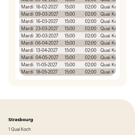
Mardi
16-02-2027
15:00
02:00
Quai Koch (Salle
Mardi
09-03-2027
15:00
02:00
Quai Koch (Salle
Mardi
16-03-2027
15:00
02:00
Quai Koch (Salle
Mardi
23-03-2027
15:00
02:00
Quai Koch (Salle
Mardi
30-03-2027
15:00
02:00
Quai Koch (Salle
Mardi
06-04-2027
15:00
02:00
Quai Koch (Salle
Mardi
13-04-2027
15:00
02:00
Quai Koch (Salle
Mardi
04-05-2027
15:00
02:00
Quai Koch (Salle
Mardi
11-05-2027
15:00
02:00
Quai Koch (Salle
Mardi
18-05-2027
15:00
02:00
Quai Koch (Salle
Strasbourg
1 Quai Koch