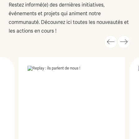
Restez informé(e) des dernières initiatives,
événements et projets qui animent notre
communauté. Découvrez ici toutes les nouveautés et
les actions en cours !