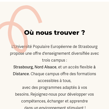
Où nous trouver ?
L'Université Populaire Européenne de Strasbourg
propose une offre d'enseignement diversifiée avec
trois campus :
Strasbourg, Nord Alsace
à
, et un accès flexible
Distance
. Chaque campus offre des formations
accessibles à tous,
avec des programmes adaptés à vos
besoins. Rejoignez-nous pour développer vos
compétences, échanger et apprendre
dans un environnement stimulant !