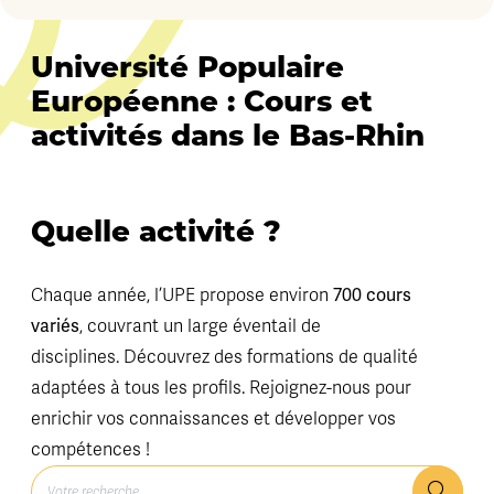
Université Populaire
Européenne : Cours et
activités dans le Bas-Rhin
Quelle activité ?
700 cours
Chaque année, l’UPE propose environ
variés
, couvrant un large éventail de
disciplines. Découvrez des formations de qualité
adaptées à tous les profils. Rejoignez-nous pour
enrichir vos connaissances et développer vos
compétences !