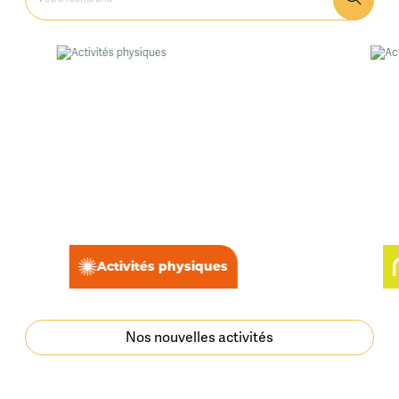
Activités physiques
Nos nouvelles activités