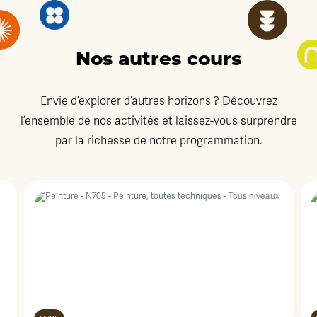
Nos autres cours
Envie d’explorer d’autres horizons ? Découvrez
l’ensemble de nos activités et laissez-vous surprendre
par la richesse de notre programmation.