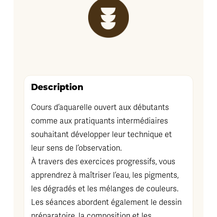
Description
Cours d’aquarelle ouvert aux débutants
comme aux pratiquants intermédiaires
souhaitant développer leur technique et
leur sens de l’observation.
À travers des exercices progressifs, vous
apprendrez à maîtriser l’eau, les pigments,
les dégradés et les mélanges de couleurs.
Les séances abordent également le dessin
préparatoire, la composition et les