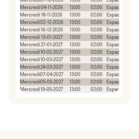
Mercredi
07-10-2026
13:00
02:00
Espace associa
Mercredi
04-11-2026
13:00
02:00
Espace associa
Mercredi
18-11-2026
13:00
02:00
Espace associa
Mercredi
02-12-2026
13:00
02:00
Espace associa
Mercredi
16-12-2026
13:00
02:00
Espace associa
Mercredi
13-01-2027
13:00
02:00
Espace associa
Mercredi
27-01-2027
13:00
02:00
Espace associa
Mercredi
10-02-2027
13:00
02:00
Espace associa
Mercredi
10-03-2027
13:00
02:00
Espace associa
Mercredi
24-03-2027
13:00
02:00
Espace associa
Mercredi
07-04-2027
13:00
02:00
Espace associa
Mercredi
05-05-2027
13:00
02:00
Espace associa
Mercredi
19-05-2027
13:00
02:00
Espace associa