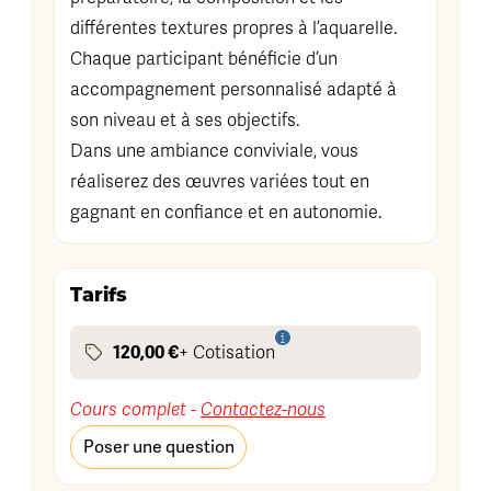
différentes textures propres à l’aquarelle.
Chaque participant bénéficie d’un
accompagnement personnalisé adapté à
son niveau et à ses objectifs.
Dans une ambiance conviviale, vous
réaliserez des œuvres variées tout en
gagnant en confiance et en autonomie.
Tarifs
120,00 €
+ Cotisation
Cours complet -
Contactez-nous
Poser une question