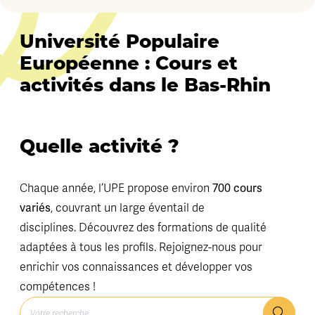
Université Populaire
Européenne : Cours et
activités dans le Bas-Rhin
Quelle activité ?
700 cours
Chaque année, l’UPE propose environ
variés
, couvrant un large éventail de
disciplines. Découvrez des formations de qualité
adaptées à tous les profils. Rejoignez-nous pour
enrichir vos connaissances et développer vos
compétences !