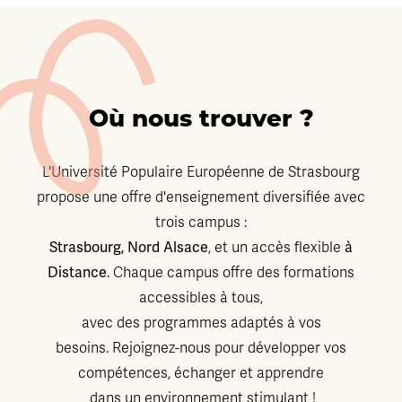
Où nous trouver ?
L'Université Populaire Européenne de Strasbourg
propose une offre d'enseignement diversifiée avec
trois campus :
Strasbourg, Nord Alsace
à
, et un accès flexible
Distance
. Chaque campus offre des formations
accessibles à tous,
avec des programmes adaptés à vos
besoins. Rejoignez-nous pour développer vos
compétences, échanger et apprendre
dans un environnement stimulant !