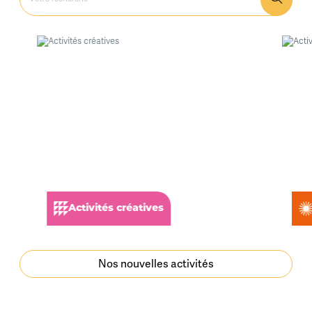
Activités créatives
Nos nouvelles activités