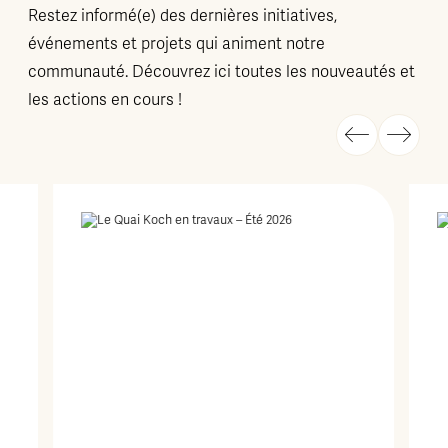
Restez informé(e) des dernières initiatives,
événements et projets qui animent notre
communauté. Découvrez ici toutes les nouveautés et
les actions en cours !