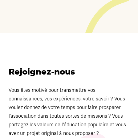
Rejoignez-nous
Vous êtes motivé pour transmettre vos
connaissances, vos expériences, votre savoir ? Vous
voulez donnez de votre temps pour faire prospérer
l’association dans toutes sortes de missions ? Vous
partagez les valeurs de l'éducation populaire et vous
avez un projet original à nous proposer ?