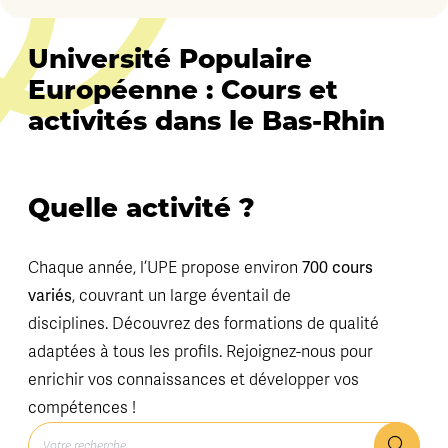
Université Populaire
Européenne : Cours et
activités dans le Bas-Rhin
Quelle activité ?
700 cours
Chaque année, l’UPE propose environ
variés
, couvrant un large éventail de
disciplines. Découvrez des formations de qualité
adaptées à tous les profils. Rejoignez-nous pour
enrichir vos connaissances et développer vos
compétences !