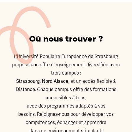
Où nous trouver ?
L'Université Populaire Européenne de Strasbourg
propose une offre d'enseignement diversifiée avec
trois campus :
Strasbourg, Nord Alsace
à
, et un accès flexible
Distance
. Chaque campus offre des formations
accessibles à tous,
avec des programmes adaptés à vos
besoins. Rejoignez-nous pour développer vos
compétences, échanger et apprendre
dans un environnement stimulant !