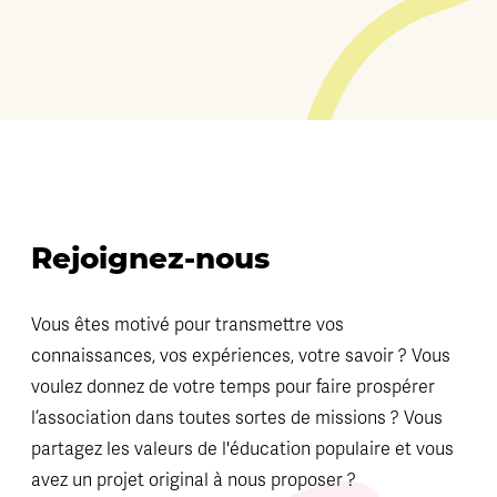
Rejoignez-nous
Vous êtes motivé pour transmettre vos
connaissances, vos expériences, votre savoir ? Vous
voulez donnez de votre temps pour faire prospérer
l’association dans toutes sortes de missions ? Vous
partagez les valeurs de l'éducation populaire et vous
avez un projet original à nous proposer ?