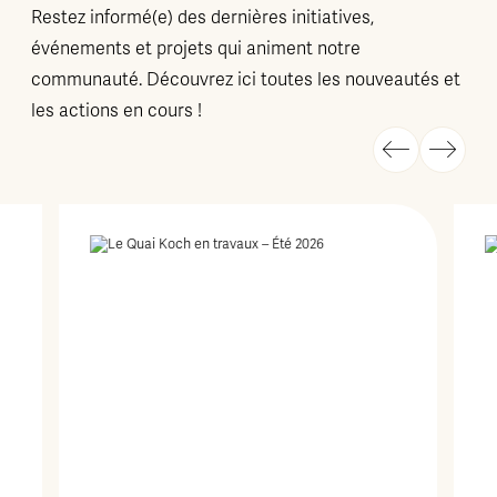
Restez informé(e) des dernières initiatives,
événements et projets qui animent notre
communauté. Découvrez ici toutes les nouveautés et
les actions en cours !