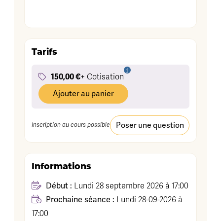
Tarifs
150,00 €
+ Cotisation
Ajouter au panier
Poser une question
Inscription au cours possible
Informations
Début :
Lundi 28 septembre 2026 à 17:00
Prochaine séance :
Lundi 28-09-2026 à
17:00