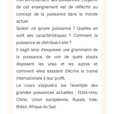
d’un affrontement des puissances. L’objectif
de cet enseignement est de réfléchir au
concept de la puissance dans le monde
actuel.
Qu’est- ce qu’une puissance ? Quelles en
sont ses caractéristiques ? Comment la
puissance se distribue-t-elle ?
Il s’agit ainsi d’esquisser une grammaire de
la puissance, de voir de quels atouts
disposent les unes et les autres et
comment elles essaient d’écrire la trame
internationale à leur profit.
Le cours s’appuiera sur l’exemple des
grandes puissances actuelles : Etats-Unis,
Chine, Union européenne, Russie, Inde,
Brésil, Afrique du Sud.