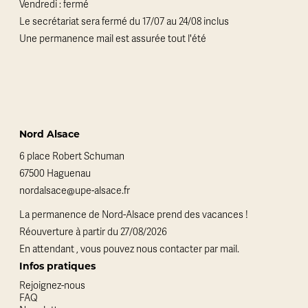
Vendredi : fermé
Le secrétariat sera fermé du 17/07 au 24/08 inclus
Une permanence mail est assurée tout l'été
Nord Alsace
6 place Robert Schuman
67500 Haguenau
nordalsace@upe-alsace.fr
La permanence de Nord-Alsace prend des vacances !
Réouverture à partir du 27/08/2026
En attendant , vous pouvez nous contacter par mail.
Infos pratiques
Rejoignez-nous
FAQ