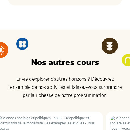
Nos autres cours
Envie d’explorer d’autres horizons ? Découvrez
l’ensemble de nos activités et laissez-vous surprendre
par la richesse de notre programmation.