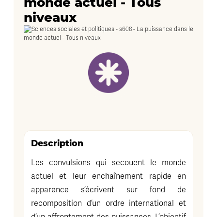
monde actuel - Tous
niveaux
Description
Les convulsions qui secouent le monde
actuel et leur enchaînement rapide en
apparence s’écrivent sur fond de
recomposition d’un ordre international et