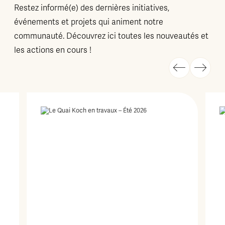
Restez informé(e) des dernières initiatives,
événements et projets qui animent notre
communauté. Découvrez ici toutes les nouveautés et
les actions en cours !