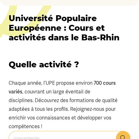
Université Populaire
Européenne : Cours et
activités dans le Bas-Rhin
Quelle activité ?
700 cours
Chaque année, l’UPE propose environ
variés
, couvrant un large éventail de
disciplines. Découvrez des formations de qualité
adaptées à tous les profils. Rejoignez-nous pour
enrichir vos connaissances et développer vos
compétences !