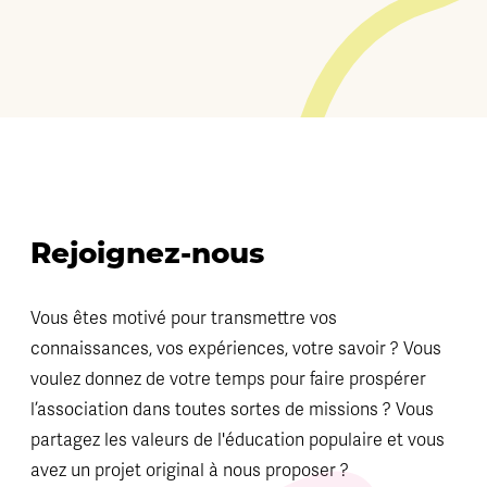
Rejoignez-nous
Vous êtes motivé pour transmettre vos
connaissances, vos expériences, votre savoir ? Vous
voulez donnez de votre temps pour faire prospérer
l’association dans toutes sortes de missions ? Vous
partagez les valeurs de l'éducation populaire et vous
avez un projet original à nous proposer ?