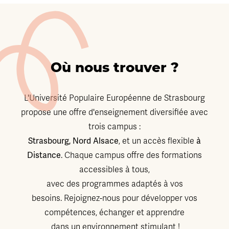
Où nous trouver ?
L'Université Populaire Européenne de Strasbourg
propose une offre d'enseignement diversifiée avec
trois campus :
Strasbourg, Nord Alsace
à
, et un accès flexible
Distance
. Chaque campus offre des formations
accessibles à tous,
avec des programmes adaptés à vos
besoins. Rejoignez-nous pour développer vos
compétences, échanger et apprendre
dans un environnement stimulant !