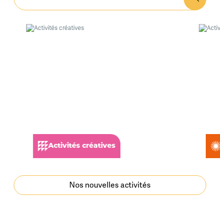
Activités créatives
Nos nouvelles activités