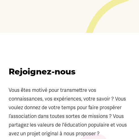
Rejoignez-nous
Vous êtes motivé pour transmettre vos
connaissances, vos expériences, votre savoir ? Vous
voulez donnez de votre temps pour faire prospérer
l’association dans toutes sortes de missions ? Vous
partagez les valeurs de l'éducation populaire et vous
avez un projet original à nous proposer ?