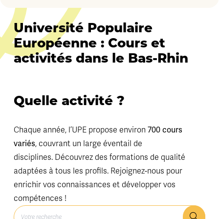
Université Populaire
Européenne : Cours et
activités dans le Bas-Rhin
Quelle activité ?
Chaque année, l’UPE propose environ
700 cours
variés
, couvrant un large éventail de
disciplines. Découvrez des formations de qualité
adaptées à tous les profils. Rejoignez-nous pour
enrichir vos connaissances et développer vos
compétences !