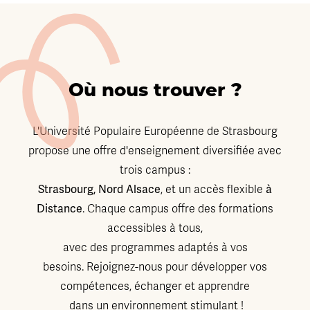
Où nous trouver ?
L'Université Populaire Européenne de Strasbourg
propose une offre d'enseignement diversifiée avec
trois campus :
Strasbourg, Nord Alsace
, et un accès flexible
à
Distance
. Chaque campus offre des formations
accessibles à tous,
avec des programmes adaptés à vos
besoins. Rejoignez-nous pour développer vos
compétences, échanger et apprendre
dans un environnement stimulant !