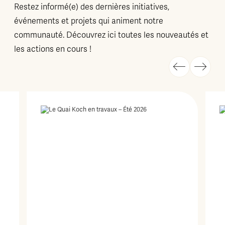
Restez informé(e) des dernières initiatives,
événements et projets qui animent notre
communauté. Découvrez ici toutes les nouveautés et
les actions en cours !