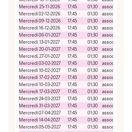
Mercredi
25-11-2026
17:45
01:30
association Gr
Mercredi
02-12-2026
17:45
01:30
association Gr
Mercredi
09-12-2026
17:45
01:30
association Gr
Mercredi
16-12-2026
17:45
01:30
association Gr
Mercredi
06-01-2027
17:45
01:30
association Gr
Mercredi
13-01-2027
17:45
01:30
association Gr
Mercredi
20-01-2027
17:45
01:30
association Gr
Mercredi
27-01-2027
17:45
01:30
association Gr
Mercredi
03-02-2027
17:45
01:30
association Gr
Mercredi
10-02-2027
17:45
01:30
association Gr
Mercredi
17-02-2027
17:45
01:30
association Gr
Mercredi
10-03-2027
17:45
01:30
association Gr
Mercredi
17-03-2027
17:45
01:30
association Gr
Mercredi
24-03-2027
17:45
01:30
association Gr
Mercredi
31-03-2027
17:45
01:30
association Gr
Mercredi
07-04-2027
17:45
01:30
association Gr
Mercredi
14-04-2027
17:45
01:30
association Gr
Mercredi
05-05-2027
17:45
01:30
association Gr