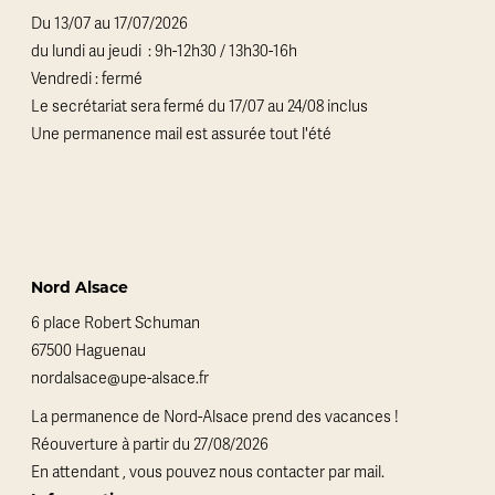
Du 13/07 au 17/07/2026
du lundi au jeudi : 9h-12h30 / 13h30-16h
Vendredi : fermé
Le secrétariat sera fermé du 17/07 au 24/08 inclus
Une permanence mail est assurée tout l'été
Nord Alsace
6 place Robert Schuman
67500 Haguenau
nordalsace@upe-alsace.fr
La permanence de Nord-Alsace prend des vacances !
Réouverture à partir du 27/08/2026
En attendant , vous pouvez nous contacter par mail.