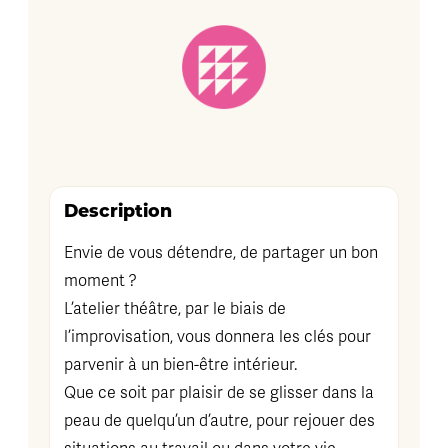
Description
Envie de vous détendre, de partager un bon
moment ?
L’atelier théâtre, par le biais de
l’improvisation, vous donnera les clés pour
parvenir à un bien-être intérieur.
Que ce soit par plaisir de se glisser dans la
peau de quelqu’un d’autre, pour rejouer des