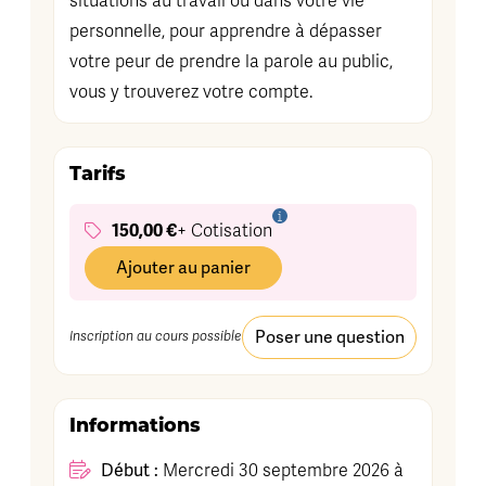
situations au travail ou dans votre vie
personnelle, pour apprendre à dépasser
votre peur de prendre la parole au public,
vous y trouverez votre compte.
Tarifs
150,00 €
+ Cotisation
Ajouter au panier
Poser une question
Inscription au cours possible
Informations
Début :
Mercredi 30 septembre 2026 à