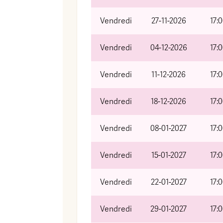
Vendredi
27-11-2026
17:
Vendredi
04-12-2026
17:
Vendredi
11-12-2026
17:
Vendredi
18-12-2026
17:
Vendredi
08-01-2027
17:
Vendredi
15-01-2027
17:
Vendredi
22-01-2027
17:
Vendredi
29-01-2027
17: