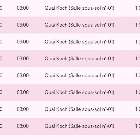
00
03:00
Quai Koch (Salle sous-sol n°-01)
1
00
03:00
Quai Koch (Salle sous-sol n°-01)
1
00
03:00
Quai Koch (Salle sous-sol n°-01)
1
00
03:00
Quai Koch (Salle sous-sol n°-01)
1
00
03:00
Quai Koch (Salle sous-sol n°-01)
1
00
03:00
Quai Koch (Salle sous-sol n°-01)
1
00
03:00
Quai Koch (Salle sous-sol n°-01)
1
00
03:00
Quai Koch (Salle sous-sol n°-01)
1