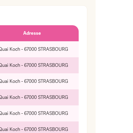
Adresse
 Quai Koch - 67000 STRASBOURG
 Quai Koch - 67000 STRASBOURG
 Quai Koch - 67000 STRASBOURG
 Quai Koch - 67000 STRASBOURG
 Quai Koch - 67000 STRASBOURG
 Quai Koch - 67000 STRASBOURG