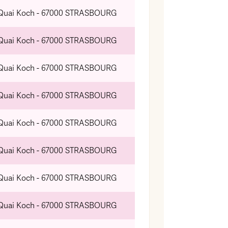
 Quai Koch - 67000 STRASBOURG
 Quai Koch - 67000 STRASBOURG
 Quai Koch - 67000 STRASBOURG
 Quai Koch - 67000 STRASBOURG
 Quai Koch - 67000 STRASBOURG
 Quai Koch - 67000 STRASBOURG
 Quai Koch - 67000 STRASBOURG
 Quai Koch - 67000 STRASBOURG