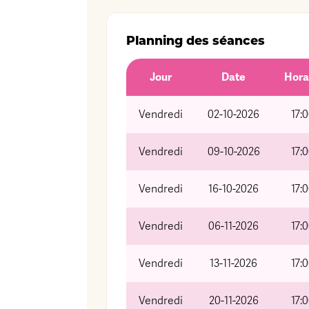
Planning des séances
Jour
Date
Hora
Vendredi
02-10-2026
17:
Vendredi
09-10-2026
17:
Vendredi
16-10-2026
17:
Vendredi
06-11-2026
17:
Vendredi
13-11-2026
17:
Vendredi
20-11-2026
17: