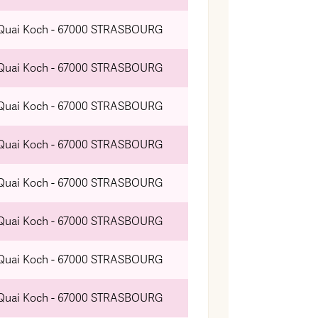
 Quai Koch - 67000 STRASBOURG
 Quai Koch - 67000 STRASBOURG
 Quai Koch - 67000 STRASBOURG
 Quai Koch - 67000 STRASBOURG
 Quai Koch - 67000 STRASBOURG
 Quai Koch - 67000 STRASBOURG
 Quai Koch - 67000 STRASBOURG
 Quai Koch - 67000 STRASBOURG