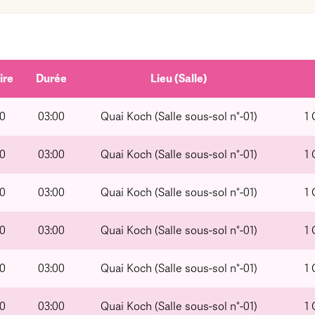
ire
Durée
Lieu (Salle)
00
03:00
Quai Koch (Salle sous-sol n°-01)
1
00
03:00
Quai Koch (Salle sous-sol n°-01)
1
00
03:00
Quai Koch (Salle sous-sol n°-01)
1
00
03:00
Quai Koch (Salle sous-sol n°-01)
1
00
03:00
Quai Koch (Salle sous-sol n°-01)
1
00
03:00
Quai Koch (Salle sous-sol n°-01)
1