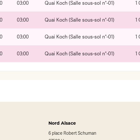
00
03:00
Quai Koch (Salle sous-sol n°-01)
1
00
03:00
Quai Koch (Salle sous-sol n°-01)
1
00
03:00
Quai Koch (Salle sous-sol n°-01)
1
00
03:00
Quai Koch (Salle sous-sol n°-01)
1
Nord Alsace
6 place Robert Schuman