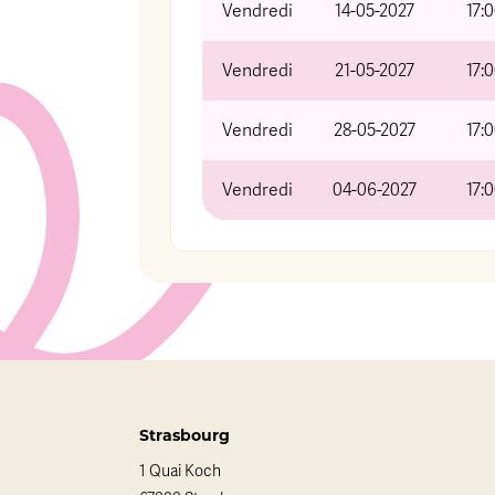
Vendredi
14-05-2027
17:
Vendredi
21-05-2027
17:
Vendredi
28-05-2027
17:
Vendredi
04-06-2027
17:
Strasbourg
1 Quai Koch