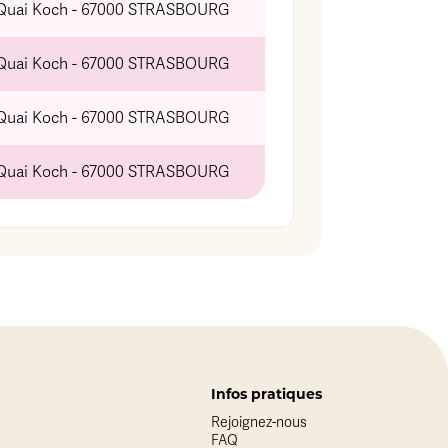
 Quai Koch - 67000 STRASBOURG
 Quai Koch - 67000 STRASBOURG
 Quai Koch - 67000 STRASBOURG
 Quai Koch - 67000 STRASBOURG
Infos pratiques
Rejoignez-nous
FAQ