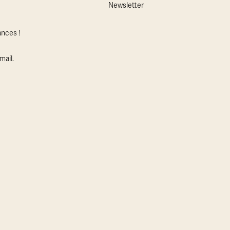
Newsletter
nces !
mail.