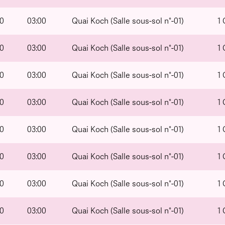
00
03:00
Quai Koch (Salle sous-sol n°-01)
1
00
03:00
Quai Koch (Salle sous-sol n°-01)
1
00
03:00
Quai Koch (Salle sous-sol n°-01)
1
00
03:00
Quai Koch (Salle sous-sol n°-01)
1
00
03:00
Quai Koch (Salle sous-sol n°-01)
1
00
03:00
Quai Koch (Salle sous-sol n°-01)
1
00
03:00
Quai Koch (Salle sous-sol n°-01)
1
00
03:00
Quai Koch (Salle sous-sol n°-01)
1