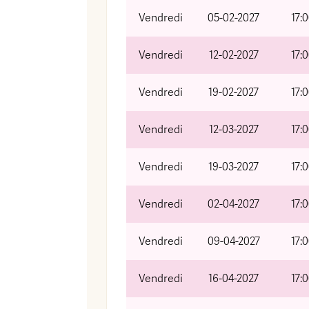
Vendredi
05-02-2027
17:
Vendredi
12-02-2027
17:
Vendredi
19-02-2027
17:
Vendredi
12-03-2027
17:
Vendredi
19-03-2027
17:
Vendredi
02-04-2027
17:
Vendredi
09-04-2027
17:
Vendredi
16-04-2027
17: